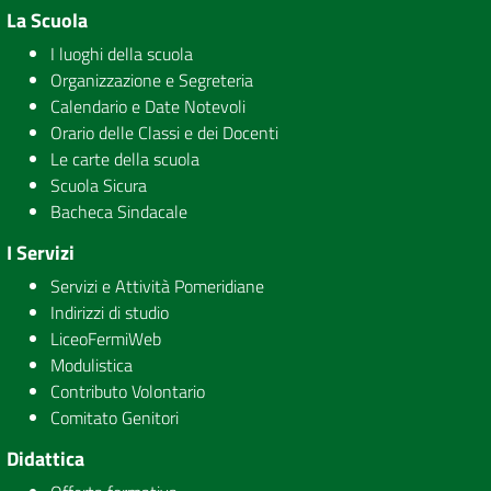
La Scuola
I luoghi della scuola
Organizzazione e Segreteria
Calendario e Date Notevoli
Orario delle Classi e dei Docenti
Le carte della scuola
Scuola Sicura
Bacheca Sindacale
I Servizi
Servizi e Attività Pomeridiane
Indirizzi di studio
LiceoFermiWeb
Modulistica
Contributo Volontario
Comitato Genitori
Didattica