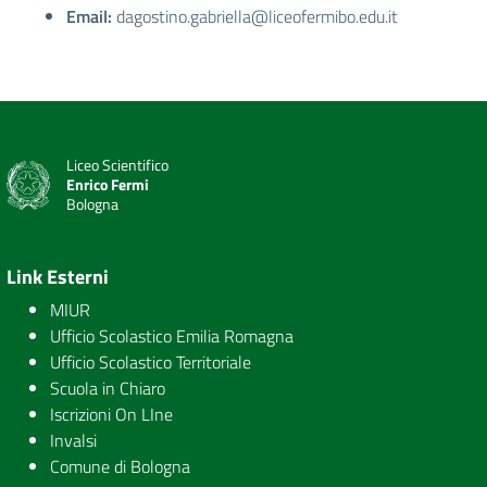
Email:
dagostino.gabriella@liceofermibo.edu.it
Liceo Scientifico
Enrico Fermi
Bologna
Link Esterni
MIUR
Ufficio Scolastico Emilia Romagna
Ufficio Scolastico Territoriale
Scuola in Chiaro
Iscrizioni On LIne
Invalsi
Comune di Bologna