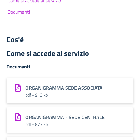
Come si accede al servizio
Documenti
Cos'è
Come si accede al servizio
Documenti
ORGANIGRAMMA SEDE ASSOCIATA
pdf - 913 kb
ORGANIGRAMMA - SEDE CENTRALE
pdf - 877 kb