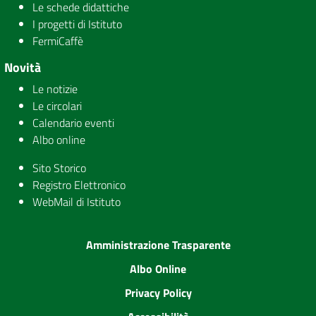
Le schede didattiche
I progetti di Istituto
FermiCaffè
Novità
Le notizie
Le circolari
Calendario eventi
Albo online
Sito Storico
Registro Elettronico
WebMail di Istituto
Amministrazione Trasparente
Albo Online
Privacy Policy