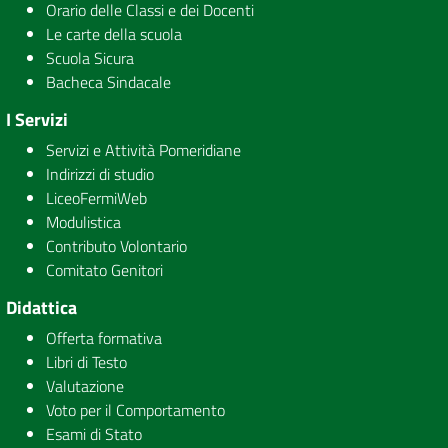
Orario delle Classi e dei Docenti
Le carte della scuola
Scuola Sicura
Bacheca Sindacale
I Servizi
Servizi e Attività Pomeridiane
Indirizzi di studio
LiceoFermiWeb
Modulistica
Contributo Volontario
Comitato Genitori
Didattica
Offerta formativa
Libri di Testo
Valutazione
Voto per il Comportamento
Esami di Stato