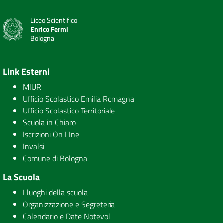
Liceo Scientifico
Enrico Fermi
Bologna
Link Esterni
MIUR
Ufficio Scolastico Emilia Romagna
Ufficio Scolastico Territoriale
Scuola in Chiaro
Iscrizioni On LIne
Invalsi
Comune di Bologna
La Scuola
I luoghi della scuola
Organizzazione e Segreteria
Calendario e Date Notevoli