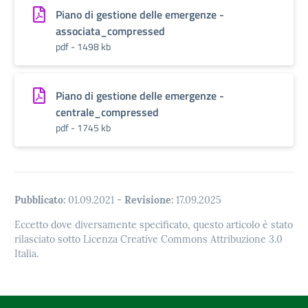
Piano di gestione delle emergenze -
associata_compressed
pdf - 1498 kb
Piano di gestione delle emergenze -
centrale_compressed
pdf - 1745 kb
Pubblicato:
01.09.2021
-
Revisione:
17.09.2025
Eccetto dove diversamente specificato, questo articolo è stato
rilasciato sotto Licenza Creative Commons Attribuzione 3.0
Italia.