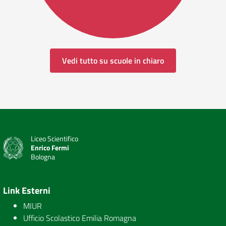
Vedi tutto su scuole in chiaro
Liceo Scientifico
Enrico Fermi
Bologna
Link Esterni
MIUR
Ufficio Scolastico Emilia Romagna