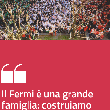
Il Fermi è una grande
famiglia: costruiamo