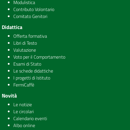
Modulistica
Contributo Volontario
Comitato Genitori
Didattica
Offerta formativa
Libri di Testo
Valutazione
Voto per il Comportamento
Esami di Stato
Le schede didattiche
I progetti di Istituto
FermiCaffè
Novità
Le notizie
Le circolari
Calendario eventi
Albo online