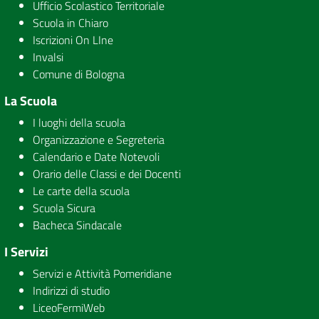
Ufficio Scolastico Territoriale
Scuola in Chiaro
Iscrizioni On LIne
Invalsi
Comune di Bologna
La Scuola
I luoghi della scuola
Organizzazione e Segreteria
Calendario e Date Notevoli
Orario delle Classi e dei Docenti
Le carte della scuola
Scuola Sicura
Bacheca Sindacale
I Servizi
Servizi e Attività Pomeridiane
Indirizzi di studio
LiceoFermiWeb