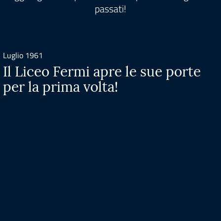
passati!
Luglio 1961
Il Liceo Fermi apre le sue porte
per la prima volta!