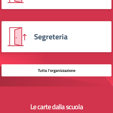
Segreteria
Tutta l’organizzazione
Le carte dalla scuola