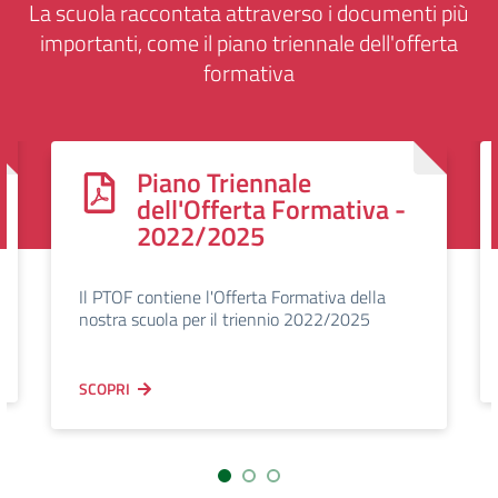
La scuola raccontata attraverso i documenti più
importanti, come il piano triennale dell'offerta
formativa
Piano Triennale
dell'Offerta Formativa -
2022/2025
Il PTOF contiene l'Offerta Formativa della
nostra scuola per il triennio 2022/2025
SCOPRI