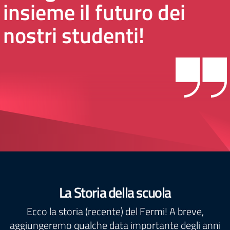
insieme il futuro dei
nostri studenti!
La Storia della scuola
Ecco la storia (recente) del Fermi! A breve,
aggiungeremo qualche data importante degli anni