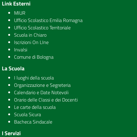
Link Esterni
MIUR
Ufficio Scolastico Emilia Romagna
Ufficio Scolastico Territoriale
Scuola in Chiaro
Iscrizioni On LIne
Invalsi
Comune di Bologna
La Scuola
I luoghi della scuola
Organizzazione e Segreteria
Calendario e Date Notevoli
Orario delle Classi e dei Docenti
Le carte della scuola
Scuola Sicura
Bacheca Sindacale
I Servizi