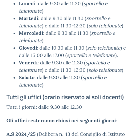
Lunedì
: dalle 9.30 alle 11.30 (
sportello e
telefonate
)
Martedì
: dalle 9.30 alle 11.30 (
sportello e
telefonate
) e dalle 11.30-12:30 (
solo telefonate
)
Mercoledì
: dalle 9.30 alle 11.30 (
sportello e
telefonate
)
Giovedì
: dalle 10.30 alle 11.30 (
solo telefonate
) e
dalle 15.00 alle 17.00 (
sportello e telefonate
).
Venerdì
: dalle 9.30 alle 11.30 (
sportello e
telefonate
) e dalle 11.30-12:30 (
solo telefonate
)
Sabato
: dalle 9.30 alle 11.30 (
sportello e
telefonate
)
Tutti gli uffici (orario riservato ai soli docenti)
Tutti i giorni: dalle 9.30 alle 12.30
Gli uffici resteranno chiusi nei seguenti giorni:
A.S 2024/25
(Delibera n. 43 del Consiglio di Istituto