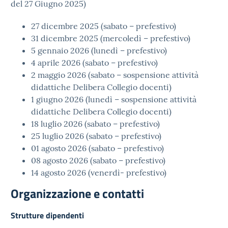
del 27 Giugno 2025)
27 dicembre
2025
(sabato – prefestivo)
31 dicembre
2025
(mercoledì – prefestivo)
5 gennaio 2026 (lunedì – prefestivo)
4 aprile 2026 (sabato – prefestivo)
2 maggio 2026 (sabato – sospensione attività
didattiche Delibera Collegio docenti)
1 giugno 2026 (lunedì – sospensione attività
didattiche Delibera Collegio docenti)
18 luglio 2026 (sabato – prefestivo)
25 luglio 2026 (sabato – prefestivo)
01 agosto 2026 (sabato – prefestivo)
08 agosto 2026 (sabato – prefestivo)
14 agosto 2026 (venerdì- prefestivo)
Organizzazione e contatti
Strutture dipendenti