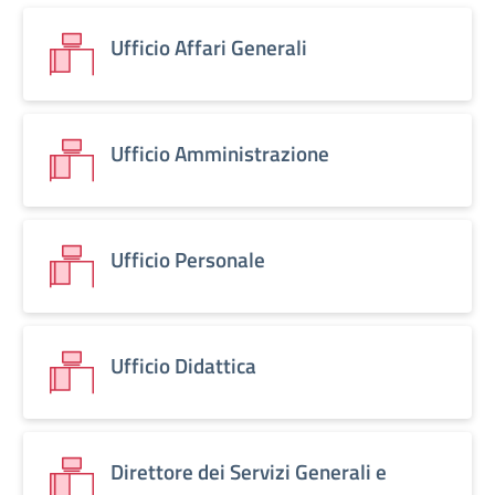
Ufficio Affari Generali
Ufficio Amministrazione
Ufficio Personale
Ufficio Didattica
Direttore dei Servizi Generali e