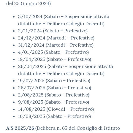
del 25 Giugno 2024)
5/10/2024 (Sabato – Sospensione attività
didattiche – Delibera Collegio Docenti)
2/11/2024 (Sabato – Prefestivo)
24/12/2024 (Martedì – Prefestivo)
31/12/2024 (Martedì – Prefestivo)
4/01/2025 (Sabato – Prefestivo)
19/04/2025 (Sabato – Prefestivo)
26/04/2025 (Sabato – Sospensione attività
didattiche – Delibera Collegio Docenti)
19/07/2025 (Sabato – Prefestivo)
26/07/2025 (Sabato – Prefestivo)
2/08/2025 (Sabato – Prefestivo)
9/08/2025 (Sabato – Prefestivo)
14/08/2025 (Giovedì – Prefestivo)
16/08/2025 (Sabato – Prefestivo)
A.S 2025/26
(Delibera n. 65 del Consiglio di Istituto