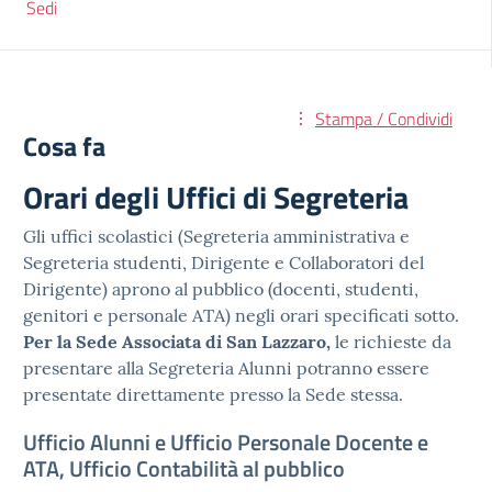
Sedi
Stampa / Condividi
Cosa fa
Orari degli Uffici di Segreteria
Gli uffici scolastici (Segreteria amministrativa e
Segreteria studenti, Dirigente e Collaboratori del
Dirigente) aprono al pubblico (docenti, studenti,
genitori e personale ATA) negli orari specificati sotto.
Per la Sede Associata di San Lazzaro,
le richieste da
presentare alla Segreteria Alunni potranno essere
presentate direttamente presso la Sede stessa.
Ufficio Alunni e Ufficio Personale Docente e
ATA, Ufficio Contabilità al pubblico