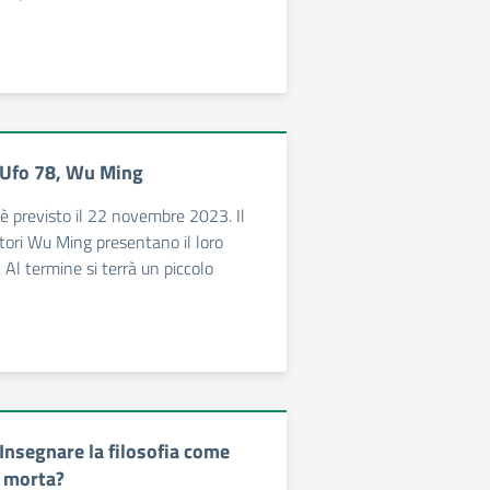
 Ufo 78, Wu Ming
 è previsto il 22 novembre 2023. Il
ittori Wu Ming presentano il loro
Al termine si terrà un piccolo
Insegnare la filosofia come
a morta?