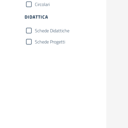
Circolari
DIDATTICA
Schede Didattiche
Schede Progetti