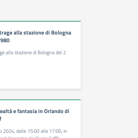
trage alla stazione di Bologna
1980
age alla stazione di Bologna del 2
ealtà e fantasia in Orlando di
f
 2024, dalle 15:00 alle 17:00, in