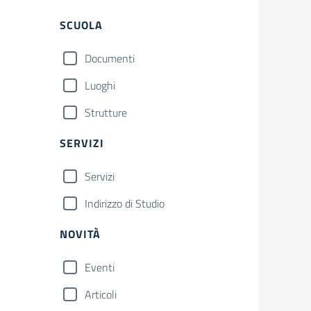
SCUOLA
Documenti
Luoghi
Strutture
SERVIZI
Servizi
Indirizzo di Studio
NOVITÀ
Eventi
Articoli