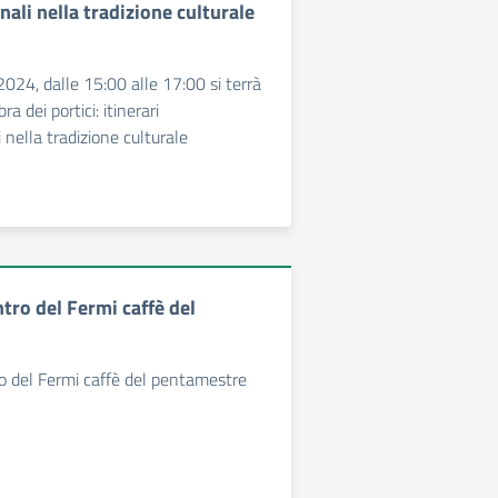
ali nella tradizione culturale
024, dalle 15:00 alle 17:00 si terrà
ra dei portici: itinerari
 nella tradizione culturale
tro del Fermi caffè del
o del Fermi caffè del pentamestre