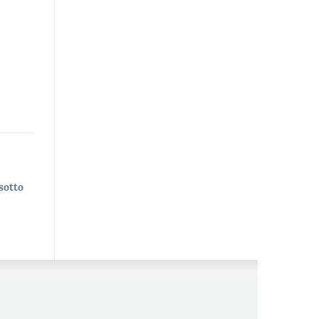
sotto