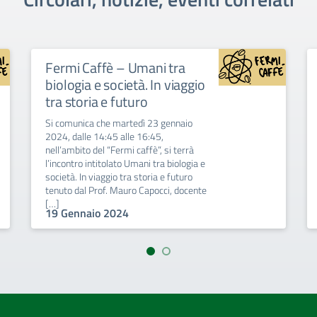
Fermi Caffè – Umani tra
biologia e società. In viaggio
tra storia e futuro
Si comunica che martedì 23 gennaio
2024, dalle 14:45 alle 16:45,
nell’ambito del “Fermi caffè”, si terrà
l’incontro intitolato Umani tra biologia e
società. In viaggio tra storia e futuro
tenuto dal Prof. Mauro Capocci, docente
[…]
19 Gennaio 2024