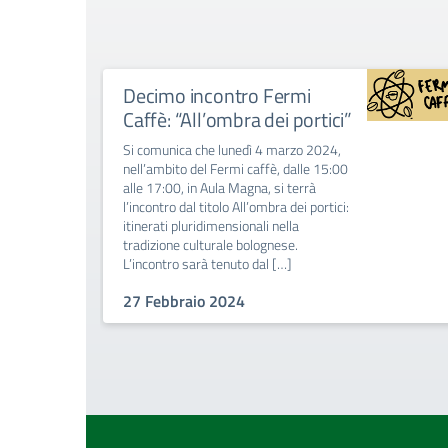
Decimo incontro Fermi
Caffè: “All’ombra dei portici”
Si comunica che lunedì 4 marzo 2024,
nell’ambito del Fermi caffè, dalle 15:00
alle 17:00, in Aula Magna, si terrà
l’incontro dal titolo All’ombra dei portici:
itinerati pluridimensionali nella
tradizione culturale bolognese.
L’incontro sarà tenuto dal […]
27 Febbraio 2024