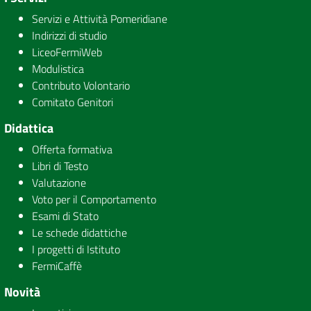
Servizi e Attività Pomeridiane
Indirizzi di studio
LiceoFermiWeb
Modulistica
Contributo Volontario
Comitato Genitori
Didattica
Offerta formativa
Libri di Testo
Valutazione
Voto per il Comportamento
Esami di Stato
Le schede didattiche
I progetti di Istituto
FermiCaffè
Novità