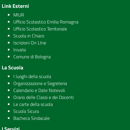
Link Esterni
MIUR
Ufficio Scolastico Emilia Romagna
Ufficio Scolastico Territoriale
Scuola in Chiaro
Iscrizioni On LIne
Invalsi
Comune di Bologna
La Scuola
I luoghi della scuola
Organizzazione e Segreteria
Calendario e Date Notevoli
Orario delle Classi e dei Docenti
Le carte della scuola
Scuola Sicura
Bacheca Sindacale
I Servizi