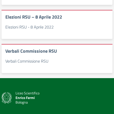
Elezioni RSU – 8 Aprile 2022
Elezioni RSU - 8 Aprile 2022
Verbali Commissione RSU
Verbali Commissione RSU
Liceo Scientifico
Enrico Fermi
Bologna