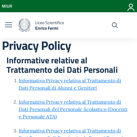
Vai ai contenuti
MIUR
Vai al menu di navigazione
Vai al footer
Liceo Scientifico
Enrico Fermi
Privacy Policy
Informative relative al
Trattamento dei Dati Personali
Informativa Privacy relativa al Trattamento di
Dati Personali di Alunni e Genitori
Informativa Privacy relativa al Trattamento di
Dati Personali del Personale Scolastico (Docenti
e Personale ATA)
Informativa Privacy relativa al Trattamento di