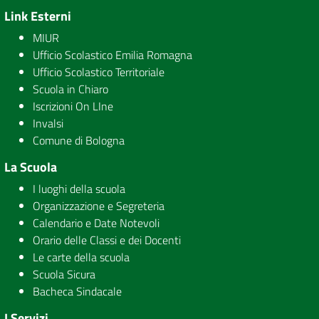
Link Esterni
MIUR
Ufficio Scolastico Emilia Romagna
Ufficio Scolastico Territoriale
Scuola in Chiaro
Iscrizioni On LIne
Invalsi
Comune di Bologna
La Scuola
I luoghi della scuola
Organizzazione e Segreteria
Calendario e Date Notevoli
Orario delle Classi e dei Docenti
Le carte della scuola
Scuola Sicura
Bacheca Sindacale
I Servizi