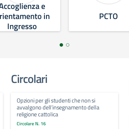
Accoglienza e
rientamento in
PCTO
Ingresso
Circolari
Opzioni per gli studenti che non si
avvalgono dell’insegnamento della
religione cattolica
Circolare N. 16