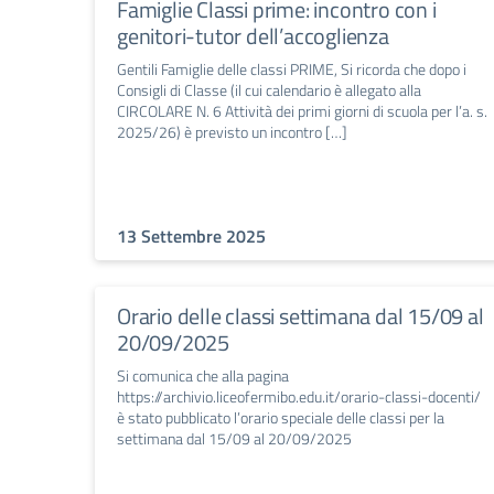
Famiglie Classi prime: incontro con i
genitori-tutor dell’accoglienza
Gentili Famiglie delle classi PRIME, Si ricorda che dopo i
Consigli di Classe (il cui calendario è allegato alla
CIRCOLARE N. 6 Attività dei primi giorni di scuola per l’a. s.
2025/26) è previsto un incontro […]
13 Settembre 2025
Orario delle classi settimana dal 15/09 al
20/09/2025
Si comunica che alla pagina
https://archivio.liceofermibo.edu.it/orario-classi-docenti/
è stato pubblicato l’orario speciale delle classi per la
settimana dal 15/09 al 20/09/2025