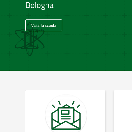
Bologna
Vai alla scuola