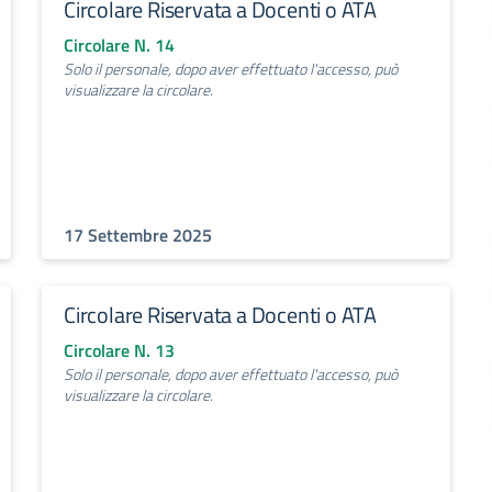
Circolare Riservata a Docenti o ATA
Circolare N. 14
Solo il personale, dopo aver effettuato l'accesso, può
visualizzare la circolare.
17 Settembre 2025
Circolare Riservata a Docenti o ATA
Circolare N. 13
Solo il personale, dopo aver effettuato l'accesso, può
visualizzare la circolare.