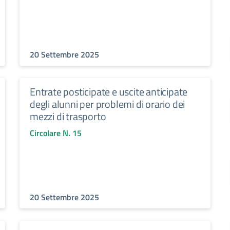
20 Settembre 2025
Entrate posticipate e uscite anticipate
degli alunni per problemi di orario dei
mezzi di trasporto
Circolare N. 15
20 Settembre 2025