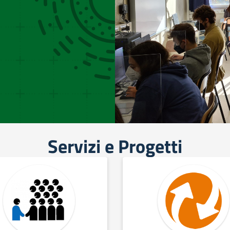
Servizi e Progetti