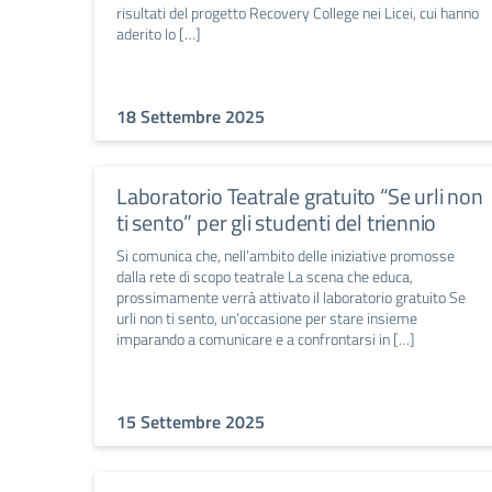
risultati del progetto Recovery College nei Licei, cui hanno
aderito lo […]
18 Settembre 2025
Laboratorio Teatrale gratuito “Se urli non
ti sento” per gli studenti del triennio
Si comunica che, nell’ambito delle iniziative promosse
dalla rete di scopo teatrale La scena che educa,
prossimamente verrà attivato il laboratorio gratuito Se
urli non ti sento, un’occasione per stare insieme
imparando a comunicare e a confrontarsi in […]
15 Settembre 2025