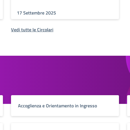
17 Settembre 2025
Vedi tutte le Circolari
Accoglienza e Orientamento in Ingresso