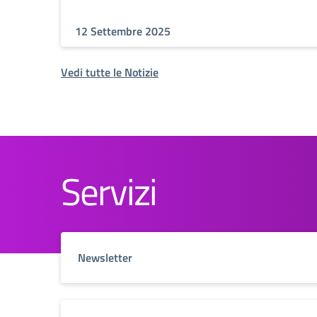
12 Settembre 2025
Vedi tutte le Notizie
Servizi
Newsletter