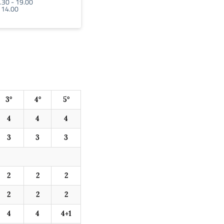
.30 - 19.00
 14.00
3°
4°
5°
4
4
4
3
3
3
2
2
2
2
2
2
4
4
4+1