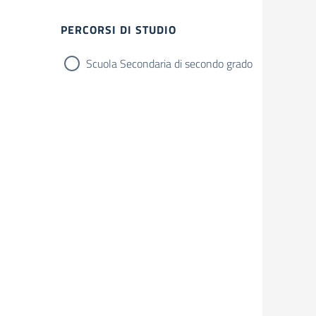
PERCORSI DI STUDIO
Scuola Secondaria di secondo grado