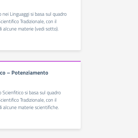
 nei Linguaggi si basa sul quadro
cientifico Tradizionale, con il
 alcune materie (vedi sotto).
fico – Potenziamento
 Scienfitico si basa sul quadro
cientifico Tradizionale, con il
 alcune materie scientifiche.