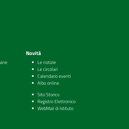
Novità
iane
Le notizie
Le circolari
Calendario eventi
Albo online
Sito Storico
Registro Elettronico
WebMail di Istituto