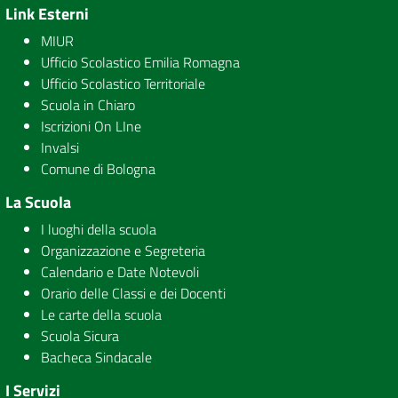
Link Esterni
MIUR
Ufficio Scolastico Emilia Romagna
Ufficio Scolastico Territoriale
Scuola in Chiaro
Iscrizioni On LIne
Invalsi
Comune di Bologna
La Scuola
I luoghi della scuola
Organizzazione e Segreteria
Calendario e Date Notevoli
Orario delle Classi e dei Docenti
Le carte della scuola
Scuola Sicura
Bacheca Sindacale
I Servizi