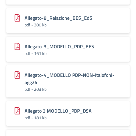
Allegato-8_Relazione_BES_EdS
pdf - 380 kb
Allegato-3_MODELLO_PDP_BES
pdf - 161 kb
Allegato-4_MODELLO PDP-NON-Italofoni-
agg24
pdf - 203 kb
Allegato 2 MODELLO_PDP_DSA
pdf - 181 kb