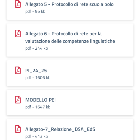
Allegato 5 - Protocollo di rete scuola polo
pdf - 95 kb
Allegato 6 - Protocollo di rete per la
valutazione delle competenze linguistiche
pdf - 244 kb
PI_24_25
pdf - 1606 kb
MODELLO PEI
pdf - 1647 kb
Allegato-7_Relazione_DSA_EdS
pdf - 413 kb