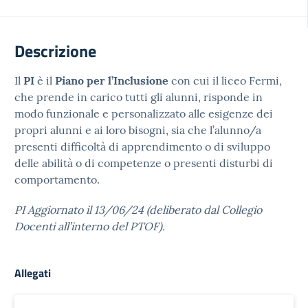
Descrizione
Il
PI
è il
Piano per l’Inclusione
con cui il liceo Fermi,
che prende in carico tutti gli alunni, risponde in
modo funzionale e personalizzato alle esigenze dei
propri alunni e ai loro bisogni, sia che l’alunno/a
presenti difficoltà di apprendimento o di sviluppo
delle abilità o di competenze o presenti disturbi di
comportamento.
PI Aggiornato il 13/06/24 (deliberato dal Collegio
Docenti all’interno del PTOF).
Allegati