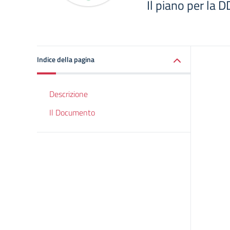
Il piano per la DD
Indice della pagina
Descrizione
Il Documento