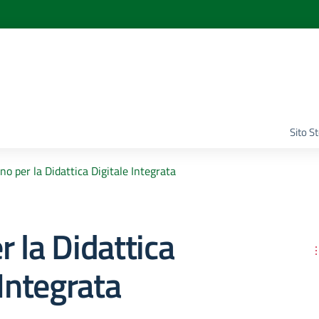
Sito S
no per la Didattica Digitale Integrata
r la Didattica
 Integrata