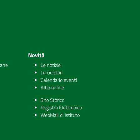
Novità
iane
Le notizie
Le circolari
Calendario eventi
Albo online
Sito Storico
Registro Elettronico
WebMail di Istituto