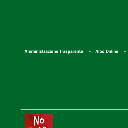
Amministrazione Trasparente
Albo Online