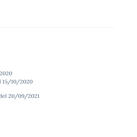
/2020
el 15/10/2020
a del 20/09/2021