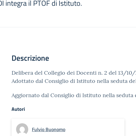
I integra il PTOF di Istituto.
Descrizione
Delibera del Collegio dei Docenti n. 2 del 13/10
Adottato dal Consiglio di Istituto nella seduta d
Aggiornato dal Consiglio di Istituto nella sedut
Autori
Fulvio Buonomo