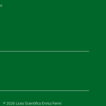
to
© 2026
Liceo Scientifico Enrico Fermi