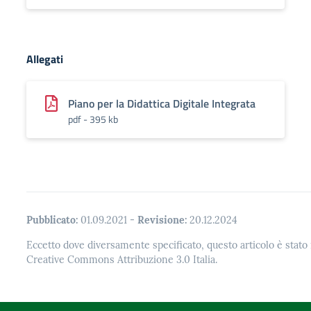
Allegati
Piano per la Didattica Digitale Integrata
pdf - 395 kb
Pubblicato:
01.09.2021
-
Revisione:
20.12.2024
Eccetto dove diversamente specificato, questo articolo è stato 
Creative Commons Attribuzione 3.0 Italia.