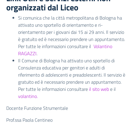
organizzati dal Liceo
Si comunica che la città metropolitana di Bologna ha
attivato uno sportello di orientamento e ri-
orientamento per i giovani dai 15 ai 29 anni. Il servizio
è gratuito ed è necessario prendere un appuntamento.
Per tutte le informazioni consultare il
Volantino
RAGAZZI
.
Il Comune di Bologna ha attivato uno sportello di
Consulenza educativa per genitori e adulti di
riferimento di adolescenti e preadolescenti. Il servizio è
gratuito ed è necessario prendere un appuntamento.
Per tutte le informazioni consultare
il sito web
e il
volantino.
Docente Funzione Strumentale
Prof.ssa Paola Centineo