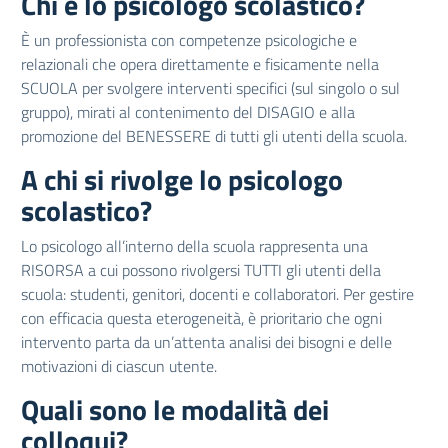
Chi è lo psicologo scolastico?
È un professionista con competenze psicologiche e
relazionali che opera direttamente e fisicamente nella
SCUOLA per svolgere interventi specifici (sul singolo o sul
gruppo), mirati al contenimento del DISAGIO e alla
promozione del BENESSERE di tutti gli utenti della scuola.
A chi si rivolge lo psicologo
scolastico?
Lo psicologo all’interno della scuola rappresenta una
RISORSA a cui possono rivolgersi TUTTI gli utenti della
scuola: studenti, genitori, docenti e collaboratori. Per gestire
con efficacia questa eterogeneità, è prioritario che ogni
intervento parta da un’attenta analisi dei bisogni e delle
motivazioni di ciascun utente.
Quali sono le modalità dei
colloqui?