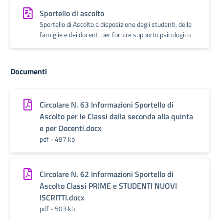
Sportello di ascolto
Sportello di Ascolto a disposizione degli studenti, delle
famiglie e dei docenti per fornire supporto psicologico
Documenti
Circolare N. 63 Informazioni Sportello di
Ascolto per le Classi dalla seconda alla quinta
e per Docenti.docx
pdf - 497 kb
Circolare N. 62 Informazioni Sportello di
Ascolto Classi PRIME e STUDENTI NUOVI
ISCRITTI.docx
pdf - 503 kb