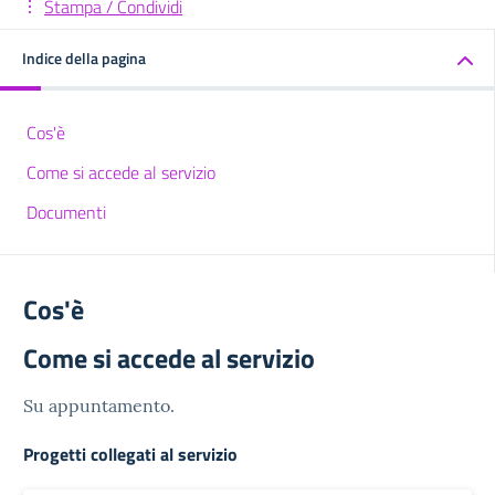
Stampa / Condividi
Indice della pagina
Cos'è
Come si accede al servizio
Documenti
Cos'è
Come si accede al servizio
Su appuntamento.
Progetti collegati al servizio