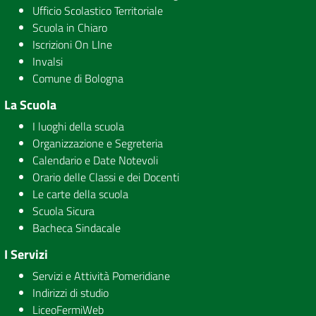
Ufficio Scolastico Territoriale
Scuola in Chiaro
Iscrizioni On LIne
Invalsi
Comune di Bologna
La Scuola
I luoghi della scuola
Organizzazione e Segreteria
Calendario e Date Notevoli
Orario delle Classi e dei Docenti
Le carte della scuola
Scuola Sicura
Bacheca Sindacale
I Servizi
Servizi e Attività Pomeridiane
Indirizzi di studio
LiceoFermiWeb