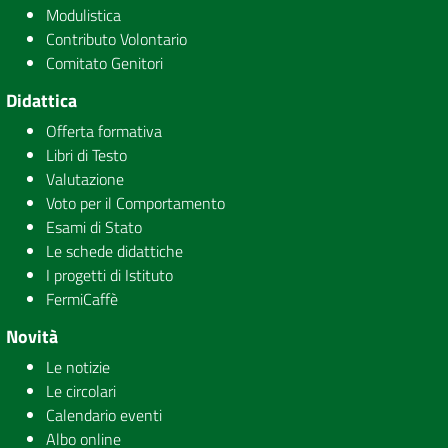
Modulistica
Contributo Volontario
Comitato Genitori
Didattica
Offerta formativa
Libri di Testo
Valutazione
Voto per il Comportamento
Esami di Stato
Le schede didattiche
I progetti di Istituto
FermiCaffè
Novità
Le notizie
Le circolari
Calendario eventi
Albo online