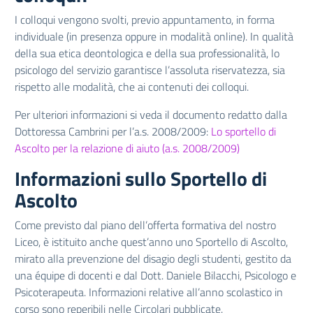
I colloqui vengono svolti, previo appuntamento, in forma
individuale (in presenza oppure in modalità online). In qualità
della sua etica deontologica e della sua professionalità, lo
psicologo del servizio garantisce l’assoluta riservatezza, sia
rispetto alle modalità, che ai contenuti dei colloqui.
Per ulteriori informazioni si veda il documento redatto dalla
Dottoressa Cambrini per l’a.s. 2008/2009:
Lo sportello di
Ascolto per la relazione di aiuto (a.s. 2008/2009)
Informazioni sullo Sportello di
Ascolto
Come previsto dal piano dell’offerta formativa del nostro
Liceo, è istituito anche quest’anno uno Sportello di Ascolto,
mirato alla prevenzione del disagio degli studenti, gestito da
una équipe di docenti e dal Dott. Daniele Bilacchi, Psicologo e
Psicoterapeuta. Informazioni relative all’anno scolastico in
corso sono reperibili nelle Circolari pubblicate.