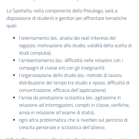
Lo Sportello, nella componente dello Psicologo, sarà a
disposizione di studenti e genitori per affrontare tematiche
quali:
l’orientamento (es.: analisi dei reali interessi del
ragazzo; motivazione allo studio; validità della scelta di
studi compiuta);
l’ambientamento (es.: difficoltà nelle relazioni con i
compagni di classe e/o con gli insegnanti);
l’organizzazione dello studio (es.: metodo di lavoro;
distribuzione del tempo tra studio e riposo; difficoltà di
concentrazione; efficacia dell’applicazione)
l’ansia da prestazione scolastica (es.: agitazione in
relazione ad interrogazioni, compiti in classe, verifiche;
ansia in relazione all’esame di stato);
ogni altra problematica che si riverberi sul percorso di
crescita personale e scolastica dell’allievo.