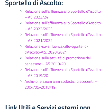
Sportello di Ascolto:
Relazione sull’affluenza allo Sportello d’Ascolto
– AS 2023/24
Relazione sull’affluenza allo Sportello d’Ascolto
– AS 2022/2023
Relazione sull’affluenza allo Sportello d’Ascolto
– AS 2021/2022
Relazione-su-affluenza-allo-Sportello-
d’Ascolto-A.S. 2020/2021
Relazione sulle attività di promozione del
benessere – AS 2019/20
Relazione sull’affluenza allo Sportello d’Ascolto
– AS 2019/20
Archivio relazioni anni scolastici precedenti –
2004/05-2018/19
Link Utili e Servizi esterni non