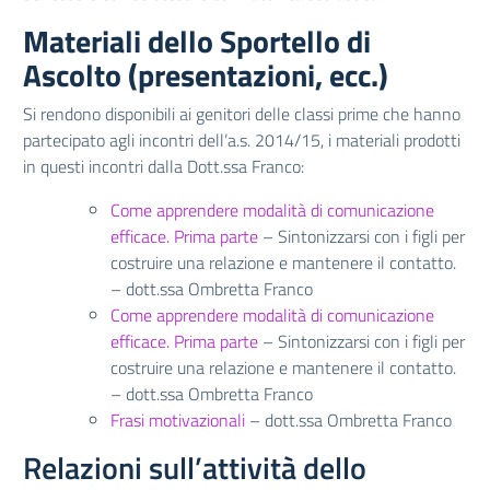
Materiali dello Sportello di
Ascolto (presentazioni, ecc.)
Si rendono disponibili ai genitori delle classi prime che hanno
partecipato agli incontri dell’a.s. 2014/15, i materiali prodotti
in questi incontri dalla Dott.ssa Franco:
Come apprendere modalità di comunicazione
efficace. Prima parte
– Sintonizzarsi con i figli per
costruire una relazione e mantenere il contatto.
– dott.ssa Ombretta Franco
Come apprendere modalità di comunicazione
efficace. Prima parte
– Sintonizzarsi con i figli per
costruire una relazione e mantenere il contatto.
– dott.ssa Ombretta Franco
Frasi motivazionali
– dott.ssa Ombretta Franco
Relazioni sull’attività dello