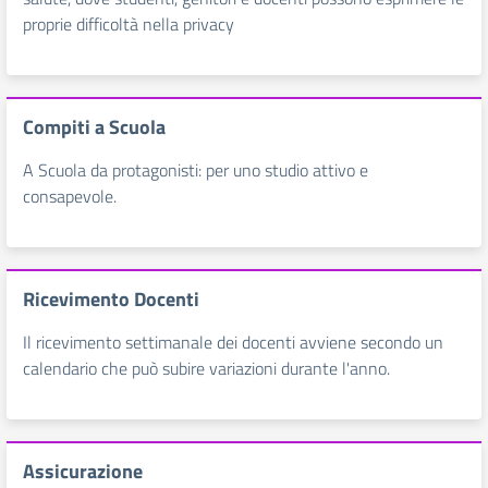
proprie difficoltà nella privacy
Compiti a Scuola
A Scuola da protagonisti: per uno studio attivo e
consapevole.
Ricevimento Docenti
Il ricevimento settimanale dei docenti avviene secondo un
calendario che può subire variazioni durante l'anno.
Assicurazione