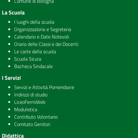
Comune di Bologna
La Scuola
I luoghi della scuola
Organizzazione e Segreteria
Calendario e Date Notevoli
Orario delle Classi e dei Docenti
Le carte della scuola
Scuola Sicura
Bacheca Sindacale
I Servizi
Servizi e Attività Pomeridiane
Indirizzi di studio
LiceoFermiWeb
Modulistica
Contributo Volontario
Comitato Genitori
Didattica