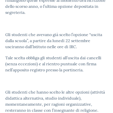
rimangono quelle espresse al momento dell’iscrizione
dello scorso anno, o l’ultima opzione depositata in
segreteria.
Gli studenti che avevano già scelto l’opzione “uscita
dalla scuola”, a partire da lunedì 22 settembre
usciranno dall’Istituto nelle ore di IRC.
Tale scelta obbliga gli studenti all’uscita dai cancelli
(senza eccezioni) e al rientro puntuale con firma
nell’apposito registro presso la portineria.
Gli studenti che hanno scelto le altre opzioni (attività
didattica alternativa, studio individuale),
momentaneamente, per ragioni organizzative,
resteranno in classe con l’insegnante di religione.