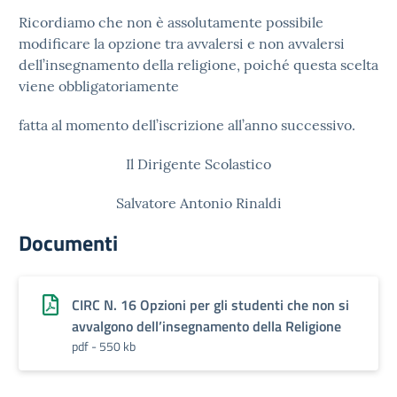
Ricordiamo che non è assolutamente possibile
modificare la opzione tra avvalersi e
non avvalersi
dell’insegnamento della religione, poiché questa scelta
viene obbligatoriamente
fatta al momento dell’iscrizione all’anno successivo.
Il Dirigente Scolastico
Salvatore Antonio Rinaldi
Documenti
CIRC N. 16 Opzioni per gli studenti che non si
avvalgono dell’insegnamento della Religione
pdf - 550 kb