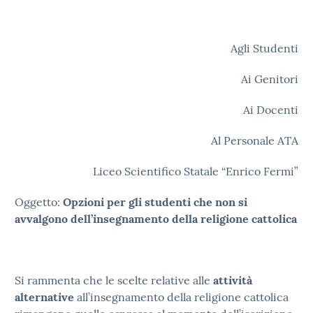
Agli Studenti
Ai Genitori
Ai Docenti
Al Personale ATA
Liceo Scientifico Statale “Enrico Fermi”
Oggetto:
Opzioni per gli studenti che non si
avvalgono dell’insegnamento della religione cattolica
Si rammenta che le scelte relative alle
attività
alternative
all’insegnamento della religione cattolica