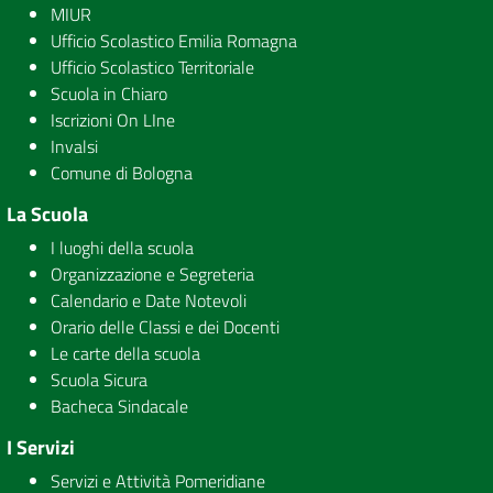
MIUR
Ufficio Scolastico Emilia Romagna
Ufficio Scolastico Territoriale
Scuola in Chiaro
Iscrizioni On LIne
Invalsi
Comune di Bologna
La Scuola
I luoghi della scuola
Organizzazione e Segreteria
Calendario e Date Notevoli
Orario delle Classi e dei Docenti
Le carte della scuola
Scuola Sicura
Bacheca Sindacale
I Servizi
Servizi e Attività Pomeridiane