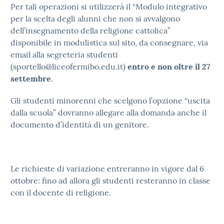
Per tali operazioni si utilizzerà il “Modulo integrativo
per la scelta degli alunni che non si avvalgono
dell’insegnamento della religione cattolica”
disponibile in modulistica sul sito, da consegnare, via
email alla segreteria studenti
(sportello@liceofermibo.edu.it)
entro e non oltre il 27
settembre
.
Gli studenti minorenni che scelgono l’opzione “uscita
dalla scuola” dovranno allegare alla domanda anche il
documento d’identità di un genitore.
Le richieste di variazione entreranno in vigore dal 6
ottobre: fino ad allora gli studenti resteranno in classe
con il docente di religione.