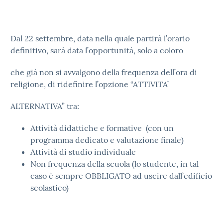
Dal 22 settembre, data nella quale partirà l’orario
definitivo, sarà data l’opportunità,
solo a coloro
che già non si avvalgono della frequenza dell’ora di
religione
, di ridefinire l’opzione “ATTIVITA’
ALTERNATIVA” tra:
Attività didattiche e formative (con un
programma dedicato e valutazione finale)
Attività di studio individuale
Non frequenza della scuola (lo studente, in tal
caso è sempre OBBLIGATO ad uscire dall’edificio
scolastico)