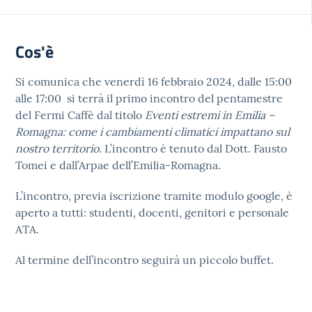
Cos'è
Si comunica che venerdì 16 febbraio 2024, dalle 15:00
alle 17:00 si terrà il primo incontro del pentamestre
del Fermi Caffè dal titolo
Eventi estremi in Emilia –
Romagna: come i cambiamenti climatici impattano sul
nostro territorio
. L’incontro è tenuto dal Dott. Fausto
Tomei e dall’Arpae dell’Emilia-Romagna.
L’incontro, previa iscrizione tramite modulo google, è
aperto a tutti: studenti, docenti, genitori e personale
ATA.
Al termine dell’incontro seguirà un piccolo buffet.