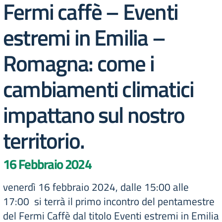
Fermi caffè – Eventi
estremi in Emilia –
Romagna: come i
cambiamenti climatici
impattano sul nostro
territorio.
16 Febbraio 2024
venerdì 16 febbraio 2024, dalle 15:00 alle
17:00 si terrà il primo incontro del pentamestre
del Fermi Caffè dal titolo Eventi estremi in Emilia