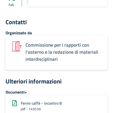
Feb
Contatti
Organizzato da
Commissione per i rapporti con
l’esterno e la redazione di materiali
interdisciplinari
Ulteriori informazioni
Documenti>
Fermi caffè - incontro 8
pdf - 1450 kb