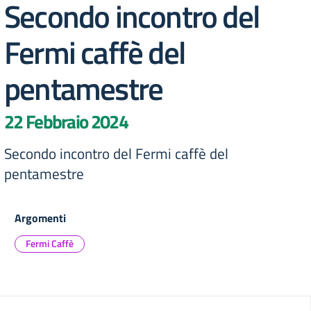
Secondo incontro del
Fermi caffè del
pentamestre
22 Febbraio 2024
Secondo incontro del Fermi caffè del
pentamestre
Argomenti
Fermi Caffè