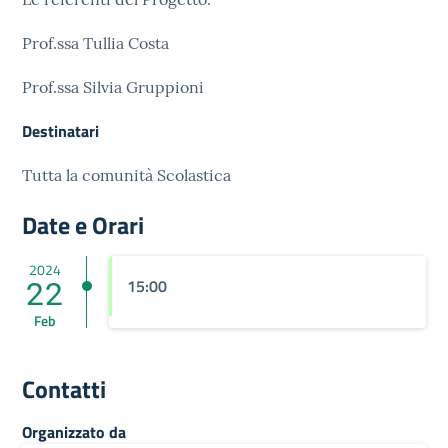
Prof.ssa Tullia Costa
Prof.ssa Silvia Gruppioni
Destinatari
Tutta la comunità Scolastica
Date e Orari
2024
22
15:00
Feb
Contatti
Organizzato da