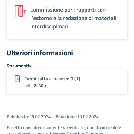
Commissione per i rapporti con
l’esterno e la redazione di materiali
interdisciplinari
Ulteriori informazioni
Documenti>
Fermi caffè - incontro 9 (1)
pdf - 2430 kb
Pubblicato:
19.02.2024
-
Revisione:
19.02.2024
Eccetto dove diversamente specificato, questo articolo è