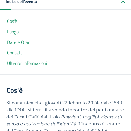
Indice dell'evento
Cos'è
Luogo
Date e Orari
Contatti
Ulteriori informazioni
Cos'è
Si comunica che giovedì 22 febbraio 2024, dalle 15:00
alle 17:00 si terrà il secondo incontro del pentamestre
del Fermi Caffè dal titolo
Relazioni, fragilità, ricerca di
senso e costruzione dell’identità
. L’incontro è tenuto
dal Dott. Stefano Costa, responsabile dell’Unità