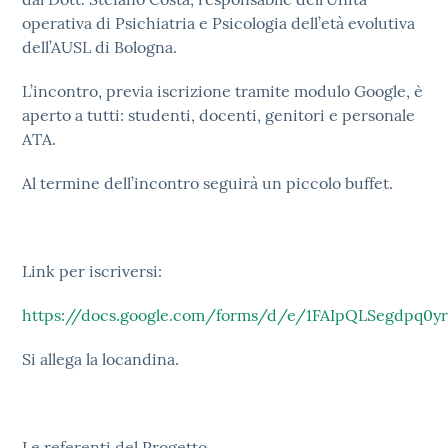
operativa di Psichiatria e Psicologia dell’età evolutiva
dell’AUSL di Bologna.
L’incontro, previa iscrizione tramite modulo Google, è
aperto a tutti: studenti, docenti, genitori e personale
ATA.
Al termine dell’incontro seguirà un piccolo buffet.
Link per iscriversi:
https://docs.google.com/forms/d/e/1FAIpQLSegdpq0y
Si allega la locandina.
Le referenti del Progetto.