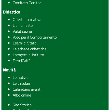
Comitato Genitori
Didattica
Offerta formativa
Libri di Testo
Valutazione
Voto per il Comportamento
Esami di Stato
Le schede didattiche
I progetti di Istituto
FermiCaffè
Novità
Le notizie
Le circolari
Calendario eventi
Albo online
Sito Storico