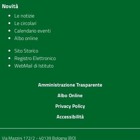
Novità
Le notizie
Le circolari
Calendario eventi
Albo online
Sito Storico
Registro Elettronico
WebMail di Istituto
Amministrazione Trasparente
Albo Online
Privacy Policy
Accessibilità
Via Mazzini 172/2 - 40139 Bologna (BO)