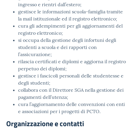
ingresso e rientri dall’estero;
gestisce le informazioni scuola-famiglia tramite
la mail istituzionale ed il registro elettronico;
cura gli adempimenti per gli aggiornamenti del
registro elettronico;
si occupa della gestione degli infortuni degli
studenti a scuola e dei rapporti con
l’assicurazione;
rilascia certificati e diplomi e aggiorna il registro
perpetuo dei diplomi;
gestisce i fascicoli personali delle studentesse e
degli studenti;
collabora con il Direttore SGA nella gestione dei
pagamenti dell’utenza;
cura l’aggiornamento delle convenzioni con enti
e associazioni per i progetti di PCTO.
Organizzazione e contatti