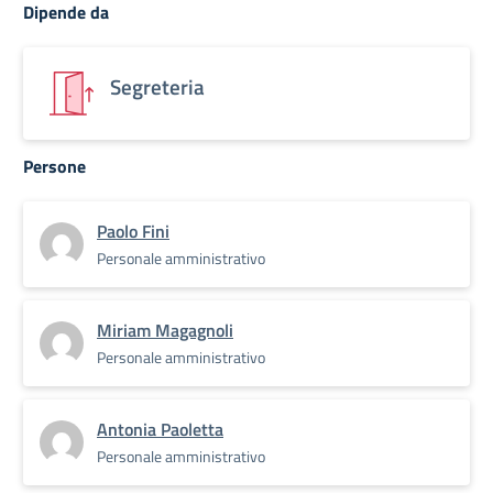
Dipende da
Segreteria
Persone
Paolo Fini
Personale amministrativo
Miriam Magagnoli
Personale amministrativo
Antonia Paoletta
Personale amministrativo