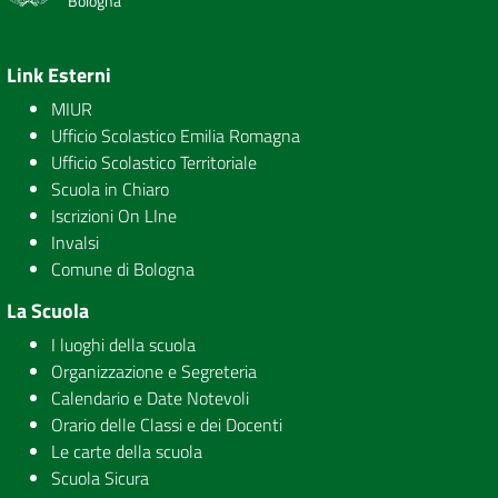
Bologna
Link Esterni
MIUR
Ufficio Scolastico Emilia Romagna
Ufficio Scolastico Territoriale
Scuola in Chiaro
Iscrizioni On LIne
Invalsi
Comune di Bologna
La Scuola
I luoghi della scuola
Organizzazione e Segreteria
Calendario e Date Notevoli
Orario delle Classi e dei Docenti
Le carte della scuola
Scuola Sicura