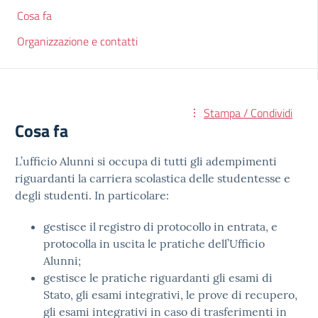
Cosa fa
Organizzazione e contatti
Stampa / Condividi
Cosa fa
L’ufficio Alunni si occupa di tutti gli adempimenti
riguardanti la carriera scolastica delle studentesse e
degli studenti. In particolare:
gestisce il registro di protocollo in entrata, e
protocolla in uscita le pratiche dell’Ufficio
Alunni;
gestisce le pratiche riguardanti gli esami di
Stato, gli esami integrativi, le prove di recupero,
gli esami integrativi in caso di trasferimenti in