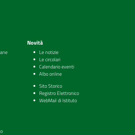
Novità
iane
Le notizie
Le circolari
Calendario eventi
Albo online
Sito Storico
Registro Elettronico
WebMail di Istituto
to