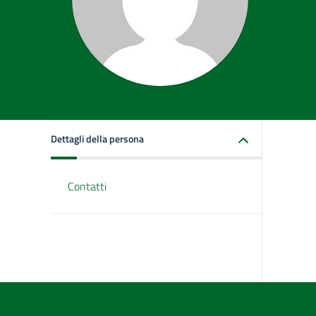
Dettagli della persona
Contatti