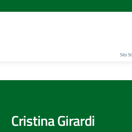
Sito S
Cristina Girardi