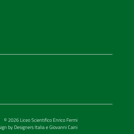
© 2026
Liceo Scientifico Enrico Fermi
sign by
Designers Italia
e
Giovanni Caini