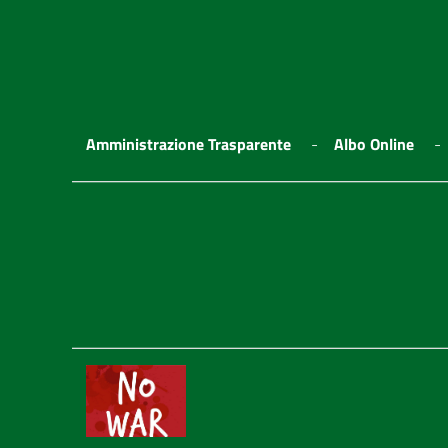
Amministrazione Trasparente
Albo Online