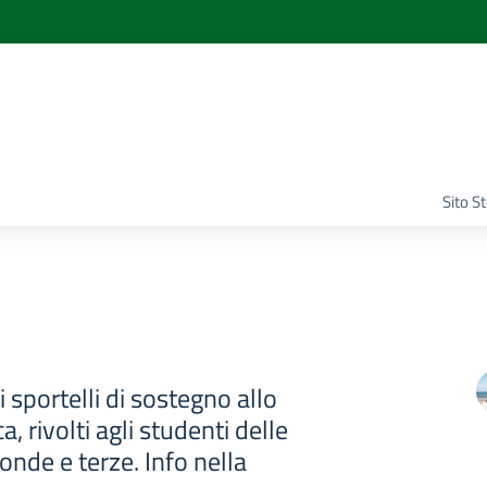
Sito S
i sportelli di sostegno allo
a, rivolti agli studenti delle
onde e terze. Info nella