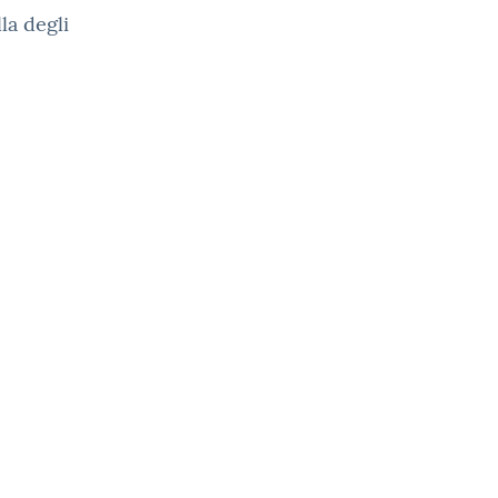
lla degli