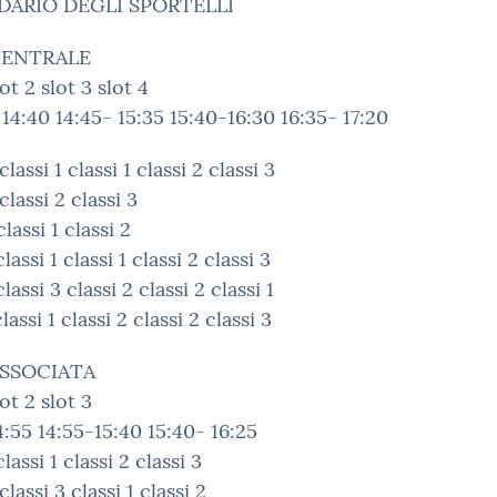
DARIO DEGLI SPORTELLI
CENTRALE
lot 2 slot 3 slot 4
 14:40 14:45- 15:35 15:40-16:30 16:35- 17:20
lassi 1 classi 1 classi 2 classi 3
lassi 2 classi 3
lassi 1 classi 2
lassi 1 classi 1 classi 2 classi 3
lassi 3 classi 2 classi 2 classi 1
lassi 1 classi 2 classi 2 classi 3
ASSOCIATA
lot 2 slot 3
4:55 14:55-15:40 15:40- 16:25
lassi 1 classi 2 classi 3
lassi 3 classi 1 classi 2