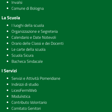
Invalsi
Comune di Bologna
La Scuola
I luoghi della scuola
Organizzazione e Segreteria
Calendario e Date Notevoli
Orario delle Classi e dei Docenti
Le carte della scuola
Scuola Sicura
Bacheca Sindacale
I Servizi
Servizi e Attività Pomeridiane
Indirizzi di studio
LiceoFermiWeb
Modulistica
Contributo Volontario
Comitato Genitori