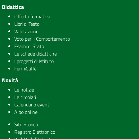
Didattica
Offerta formativa
Libri di Testo
Valutazione
Voto per il Comportamento
Esami di Stato
Le schede didattiche
I progetti di Istituto
FermiCaffè
Novità
Le notizie
Le circolari
Calendario eventi
Albo online
Sito Storico
Registro Elettronico