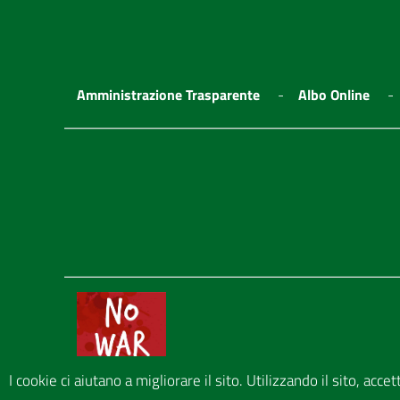
Amministrazione Trasparente
Albo Online
I cookie ci aiutano a migliorare il sito. Utilizzando il sito, acce