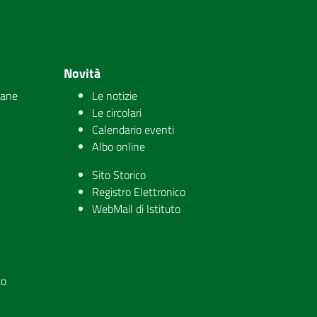
Novità
iane
Le notizie
Le circolari
Calendario eventi
Albo online
Sito Storico
Registro Elettronico
WebMail di Istituto
to