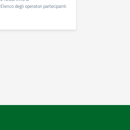
Elenco degli operatori partecipanti