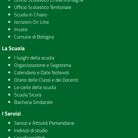
Ufficio Scolastico Territoriale
Scuola in Chiaro
Iscrizioni On LIne
Invalsi
Comune di Bologna
La Scuola
I luoghi della scuola
Organizzazione e Segreteria
Calendario e Date Notevoli
Orario delle Classi e dei Docenti
Le carte della scuola
Scuola Sicura
Bacheca Sindacale
I Servizi
Servizi e Attività Pomeridiane
Indirizzi di studio
LiceoFermiWeb