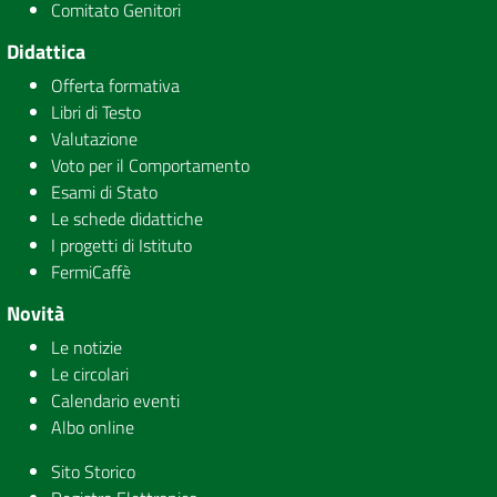
Comitato Genitori
Didattica
Offerta formativa
Libri di Testo
Valutazione
Voto per il Comportamento
Esami di Stato
Le schede didattiche
I progetti di Istituto
FermiCaffè
Novità
Le notizie
Le circolari
Calendario eventi
Albo online
Sito Storico