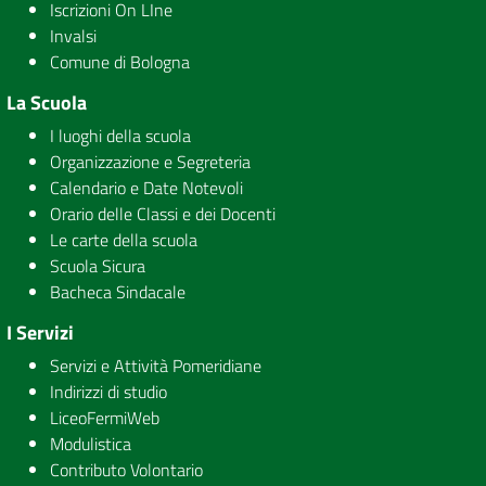
Iscrizioni On LIne
Invalsi
Comune di Bologna
La Scuola
I luoghi della scuola
Organizzazione e Segreteria
Calendario e Date Notevoli
Orario delle Classi e dei Docenti
Le carte della scuola
Scuola Sicura
Bacheca Sindacale
I Servizi
Servizi e Attività Pomeridiane
Indirizzi di studio
LiceoFermiWeb
Modulistica
Contributo Volontario