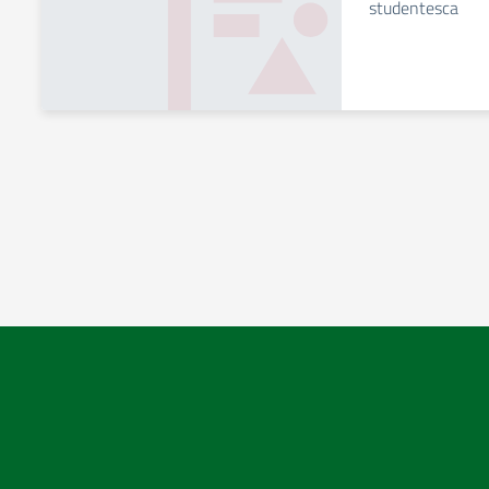
studentesca