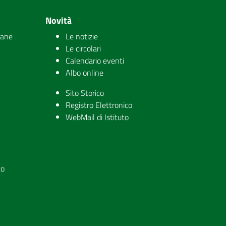
Novità
iane
Le notizie
Le circolari
Calendario eventi
Albo online
Sito Storico
Registro Elettronico
WebMail di Istituto
to