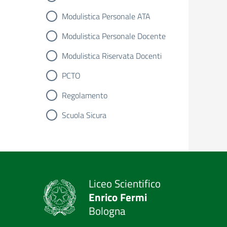
Modulistica Personale ATA
Modulistica Personale Docente
Modulistica Riservata Docenti
PCTO
Regolamento
Scuola Sicura
Liceo Scientifico
Enrico Fermi
Bologna