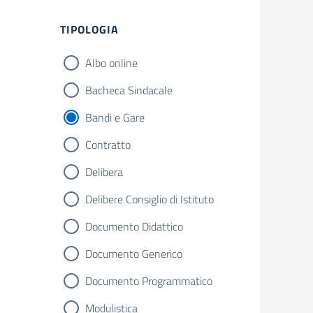
TIPOLOGIA
Albo online
Bacheca Sindacale
Bandi e Gare
Contratto
Delibera
Delibere Consiglio di Istituto
Documento Didattico
Documento Generico
Documento Programmatico
Modulistica