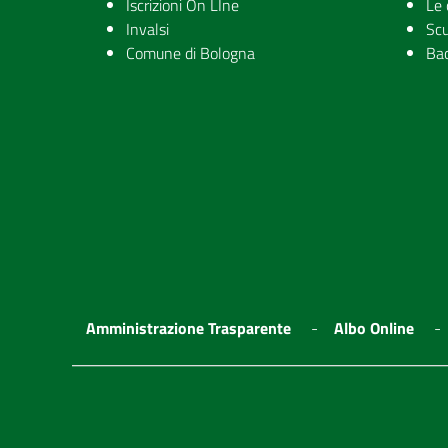
Iscrizioni On LIne
Le 
Invalsi
Scu
Comune di Bologna
Ba
Amministrazione Trasparente
Albo Online