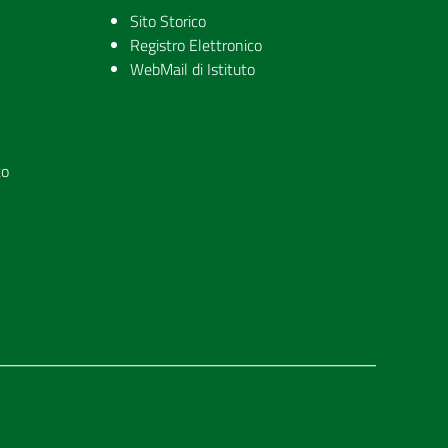
Sito Storico
Registro Elettronico
WebMail di Istituto
to