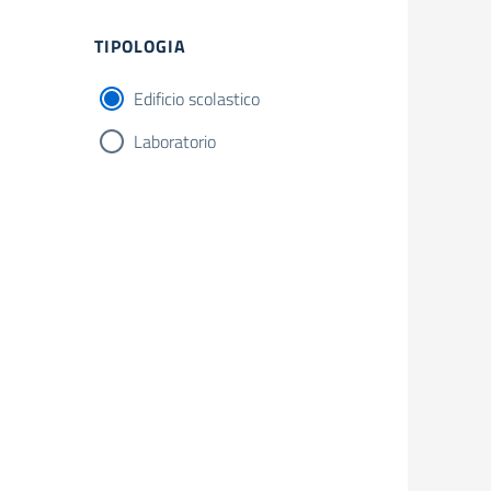
TIPOLOGIA
Edificio scolastico
Laboratorio