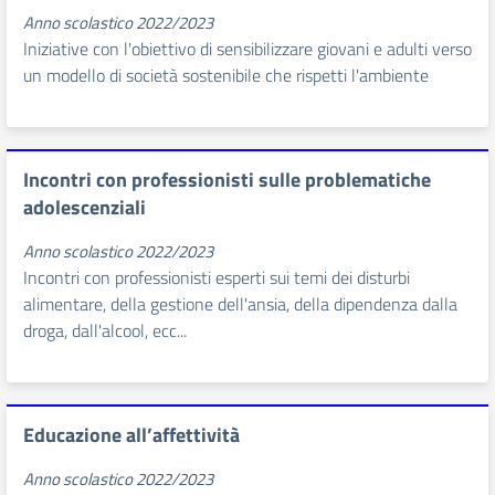
Anno scolastico 2022/2023
Iniziative con l'obiettivo di sensibilizzare giovani e adulti verso
un modello di società sostenibile che rispetti l'ambiente
Incontri con professionisti sulle problematiche
adolescenziali
Anno scolastico 2022/2023
Incontri con professionisti esperti sui temi dei disturbi
alimentare, della gestione dell'ansia, della dipendenza dalla
droga, dall'alcool, ecc...
Educazione all’affettività
Anno scolastico 2022/2023