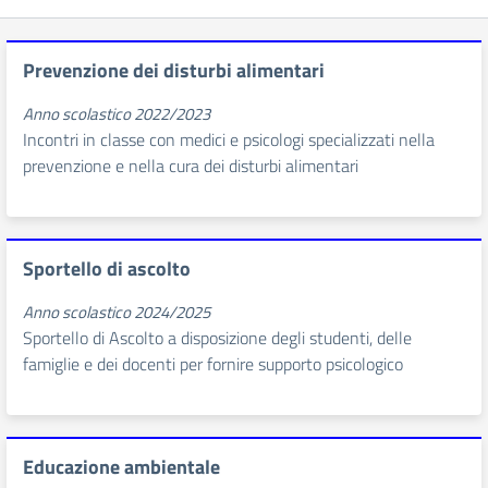
Prevenzione dei disturbi alimentari
Anno scolastico 2022/2023
Incontri in classe con medici e psicologi specializzati nella
prevenzione e nella cura dei disturbi alimentari
Sportello di ascolto
Anno scolastico 2024/2025
Sportello di Ascolto a disposizione degli studenti, delle
famiglie e dei docenti per fornire supporto psicologico
Educazione ambientale