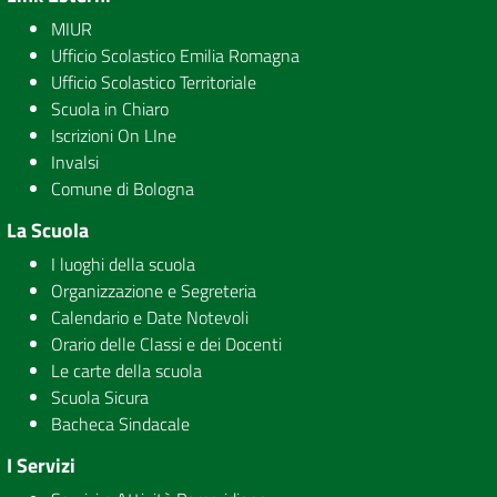
MIUR
Ufficio Scolastico Emilia Romagna
Ufficio Scolastico Territoriale
Scuola in Chiaro
Iscrizioni On LIne
Invalsi
Comune di Bologna
La Scuola
I luoghi della scuola
Organizzazione e Segreteria
Calendario e Date Notevoli
Orario delle Classi e dei Docenti
Le carte della scuola
Scuola Sicura
Bacheca Sindacale
I Servizi