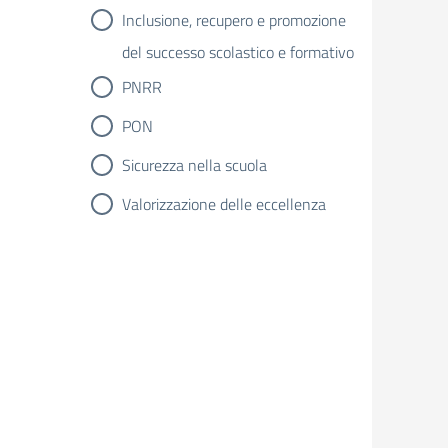
Inclusione, recupero e promozione
del successo scolastico e formativo
PNRR
PON
Sicurezza nella scuola
Valorizzazione delle eccellenza