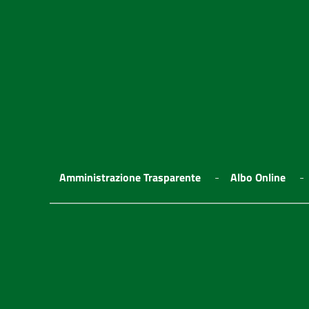
Amministrazione Trasparente
Albo Online