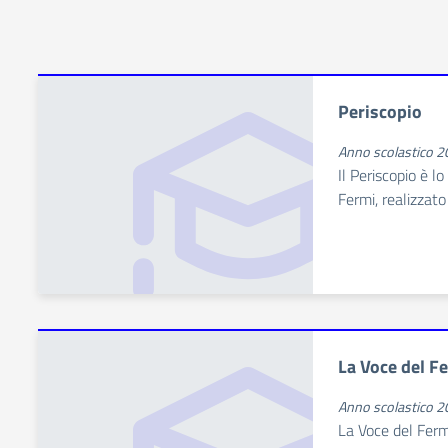
Periscopio
Anno scolastico 
Il Periscopio è lo
Fermi, realizzat
La Voce del F
Anno scolastico 
La Voce del Ferm