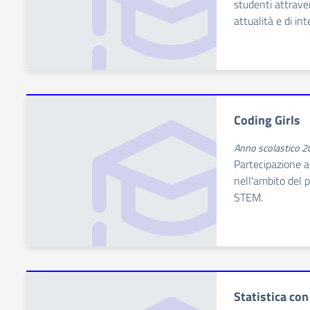
studenti attrave
attualità e di i
Coding Girls
Anno scolastico 
Partecipazione a
nell'ambito del 
STEM.
Statistica con 