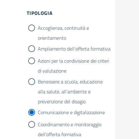
TIPOLOGIA
Accoglienza, continuità e
orientamento
Ampliamento dell'offerta formativa
Azioni per la condivisione dei criteri
di valutazione
Benessere a scuola, educazione
alla salute, all’ambiente e
prevenzione del disagio
Comunicazione e digitalizzazione
Coordinamento e monitoraggio
dell’offerta formativa