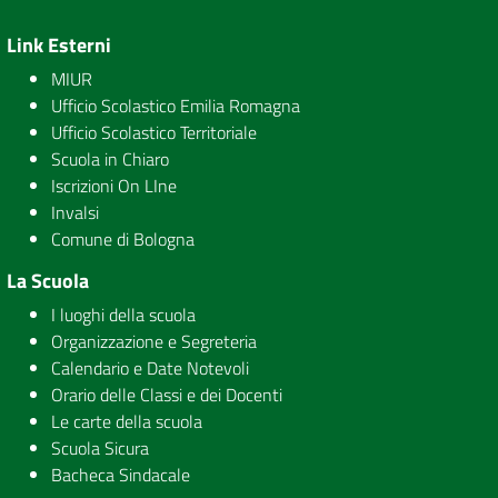
Link Esterni
MIUR
Ufficio Scolastico Emilia Romagna
Ufficio Scolastico Territoriale
Scuola in Chiaro
Iscrizioni On LIne
Invalsi
Comune di Bologna
La Scuola
I luoghi della scuola
Organizzazione e Segreteria
Calendario e Date Notevoli
Orario delle Classi e dei Docenti
Le carte della scuola
Scuola Sicura
Bacheca Sindacale