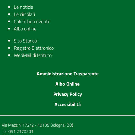
Le notizie
Le circolari
Calendario eventi
Albo online
Sito Storico
Registro Elettronico
WebMail di Istituto
Amministrazione Trasparente
Albo Online
Privacy Policy
Accessibilità
Via Mazzini 172/2 - 40139 Bologna (BO)
Tel:
051 2170201