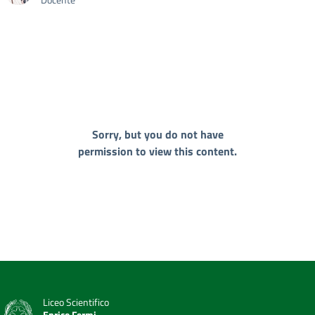
Sorry, but you do not have
permission to view this content.
Liceo Scientifico
Enrico Fermi