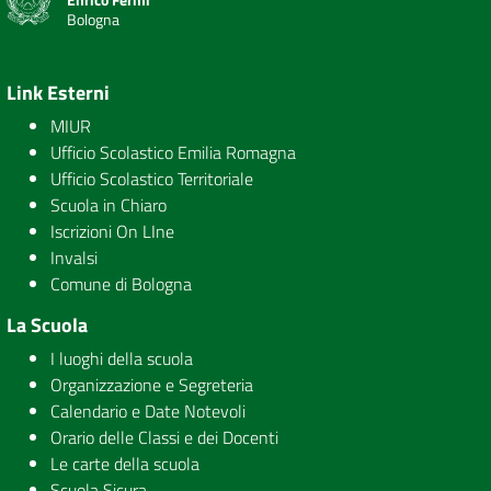
Bologna
Link Esterni
MIUR
Ufficio Scolastico Emilia Romagna
Ufficio Scolastico Territoriale
Scuola in Chiaro
Iscrizioni On LIne
Invalsi
Comune di Bologna
La Scuola
I luoghi della scuola
Organizzazione e Segreteria
Calendario e Date Notevoli
Orario delle Classi e dei Docenti
Le carte della scuola
Scuola Sicura