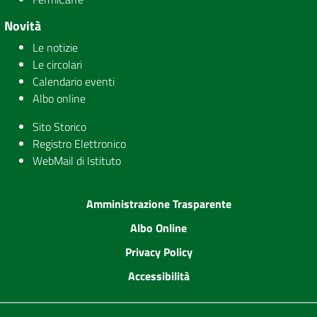
Novità
Le notizie
Le circolari
Calendario eventi
Albo online
Sito Storico
Registro Elettronico
WebMail di Istituto
Amministrazione Trasparente
Albo Online
Privacy Policy
Accessibilità