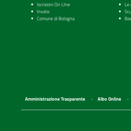
Iscrizioni On LIne
Le 
Invalsi
Scu
Comune di Bologna
Ba
Amministrazione Trasparente
Albo Online