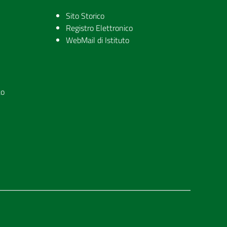
Sito Storico
Registro Elettronico
WebMail di Istituto
to