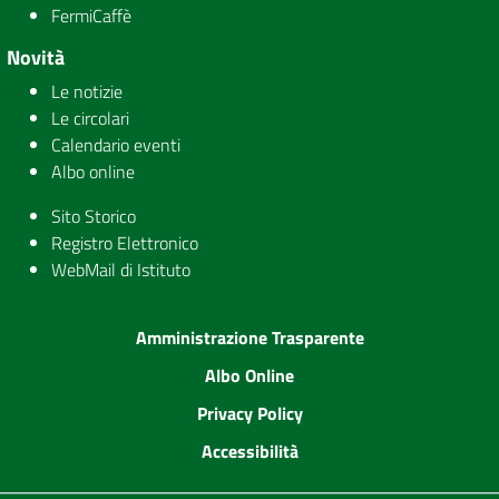
FermiCaffè
Novità
Le notizie
Le circolari
Calendario eventi
Albo online
Sito Storico
Registro Elettronico
WebMail di Istituto
Amministrazione Trasparente
Albo Online
Privacy Policy
Accessibilità