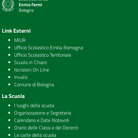
Enrico Fermi
Bologna
Link Esterni
MIUR
Ufficio Scolastico Emilia Romagna
Ufficio Scolastico Territoriale
Scuola in Chiaro
Iscrizioni On LIne
Invalsi
Comune di Bologna
La Scuola
I luoghi della scuola
Organizzazione e Segreteria
Calendario e Date Notevoli
Orario delle Classi e dei Docenti
Le carte della scuola