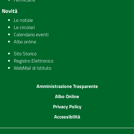
Novità
Le notizie
Le circolari
Calendario eventi
Albo online
Sito Storico
Registro Elettronico
WebMail di Istituto
Amministrazione Trasparente
Albo Online
Privacy Policy
Accessibilità