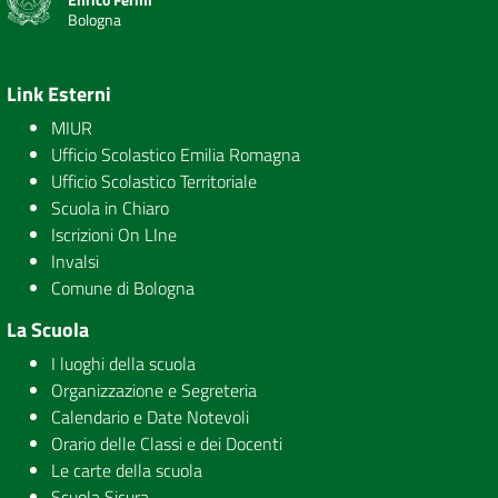
Bologna
Link Esterni
MIUR
Ufficio Scolastico Emilia Romagna
Ufficio Scolastico Territoriale
Scuola in Chiaro
Iscrizioni On LIne
Invalsi
Comune di Bologna
La Scuola
I luoghi della scuola
Organizzazione e Segreteria
Calendario e Date Notevoli
Orario delle Classi e dei Docenti
Le carte della scuola
Scuola Sicura