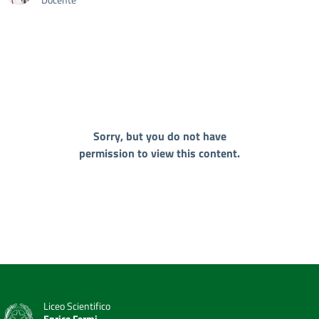
Sorry, but you do not have
permission to view this content.
Liceo Scientifico
Enrico Fermi