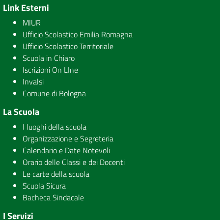
Link Esterni
MIUR
Ufficio Scolastico Emilia Romagna
Ufficio Scolastico Territoriale
Scuola in Chiaro
Iscrizioni On LIne
Invalsi
Comune di Bologna
La Scuola
I luoghi della scuola
Organizzazione e Segreteria
Calendario e Date Notevoli
Orario delle Classi e dei Docenti
Le carte della scuola
Scuola Sicura
Bacheca Sindacale
I Servizi