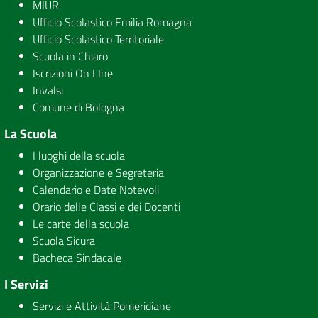
MIUR
Ufficio Scolastico Emilia Romagna
Ufficio Scolastico Territoriale
Scuola in Chiaro
Iscrizioni On LIne
Invalsi
Comune di Bologna
La Scuola
I luoghi della scuola
Organizzazione e Segreteria
Calendario e Date Notevoli
Orario delle Classi e dei Docenti
Le carte della scuola
Scuola Sicura
Bacheca Sindacale
I Servizi
Servizi e Attività Pomeridiane