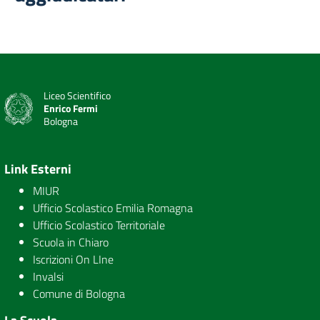
Liceo Scientifico
Enrico Fermi
Bologna
Link Esterni
MIUR
Ufficio Scolastico Emilia Romagna
Ufficio Scolastico Territoriale
Scuola in Chiaro
Iscrizioni On LIne
Invalsi
Comune di Bologna