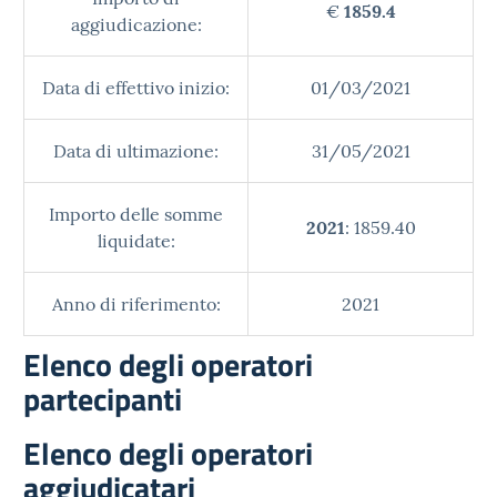
€
1859.4
aggiudicazione:
Data di effettivo inizio:
01/03/2021
Data di ultimazione:
31/05/2021
Importo delle somme
2021
: 1859.40
liquidate:
Anno di riferimento:
2021
Elenco degli operatori
partecipanti
Elenco degli operatori
aggiudicatari