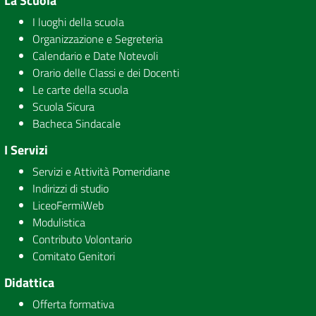
La Scuola
I luoghi della scuola
Organizzazione e Segreteria
Calendario e Date Notevoli
Orario delle Classi e dei Docenti
Le carte della scuola
Scuola Sicura
Bacheca Sindacale
I Servizi
Servizi e Attività Pomeridiane
Indirizzi di studio
LiceoFermiWeb
Modulistica
Contributo Volontario
Comitato Genitori
Didattica
Offerta formativa