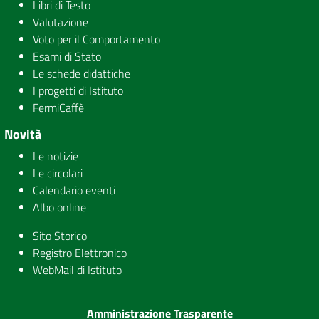
Libri di Testo
Valutazione
Voto per il Comportamento
Esami di Stato
Le schede didattiche
I progetti di Istituto
FermiCaffè
Novità
Le notizie
Le circolari
Calendario eventi
Albo online
Sito Storico
Registro Elettronico
WebMail di Istituto
Amministrazione Trasparente