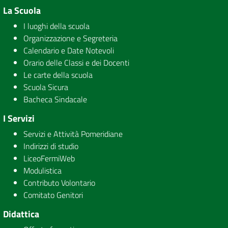
La Scuola
I luoghi della scuola
Organizzazione e Segreteria
Calendario e Date Notevoli
Orario delle Classi e dei Docenti
Le carte della scuola
Scuola Sicura
Bacheca Sindacale
I Servizi
Servizi e Attività Pomeridiane
Indirizzi di studio
LiceoFermiWeb
Modulistica
Contributo Volontario
Comitato Genitori
Didattica