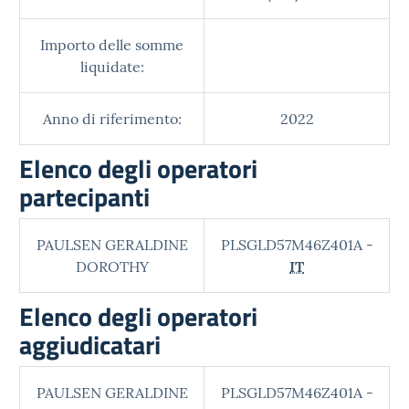
Importo delle somme
liquidate:
Anno di riferimento:
2022
Elenco degli operatori
partecipanti
PAULSEN GERALDINE
PLSGLD57M46Z401A -
DOROTHY
IT
Elenco degli operatori
aggiudicatari
PAULSEN GERALDINE
PLSGLD57M46Z401A -