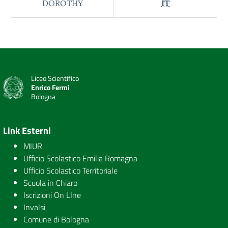
DOROTHY
IT
Liceo Scientifico
Enrico Fermi
Bologna
Link Esterni
MIUR
Ufficio Scolastico Emilia Romagna
Ufficio Scolastico Territoriale
Scuola in Chiaro
Iscrizioni On LIne
Invalsi
Comune di Bologna