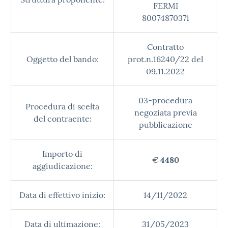
FERMI
80074870371
Contratto
Oggetto del bando:
prot.n.16240/22 del
09.11.2022
03-procedura
Procedura di scelta
negoziata previa
del contraente:
pubblicazione
Importo di
€
4480
aggiudicazione:
Data di effettivo inizio:
14/11/2022
Data di ultimazione:
31/05/2023