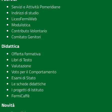
Servizi e Attività Pomeridiane
Indirizzi di studio
LiceoFermiWeb
Modulistica
Contributo Volontario
Comitato Genitori
Didattica
Offerta formativa
Libri di Testo
Valutazione
Voto per il Comportamento
Esami di Stato
Le schede didattiche
I progetti di Istituto
FermiCaffè
Novità