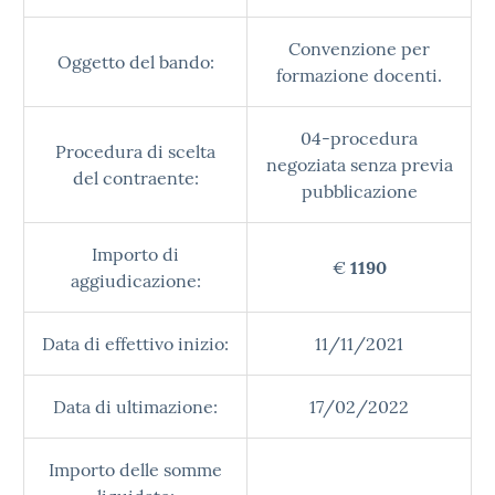
Convenzione per
Oggetto del bando:
formazione docenti.
04-procedura
Procedura di scelta
negoziata senza previa
del contraente:
pubblicazione
Importo di
€
1190
aggiudicazione:
Data di effettivo inizio:
11/11/2021
Data di ultimazione:
17/02/2022
Importo delle somme