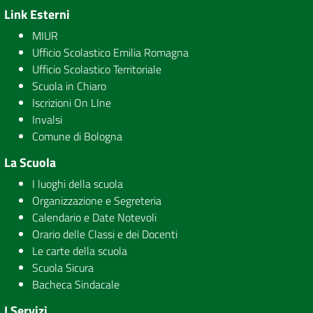
Link Esterni
MIUR
Ufficio Scolastico Emilia Romagna
Ufficio Scolastico Territoriale
Scuola in Chiaro
Iscrizioni On LIne
Invalsi
Comune di Bologna
La Scuola
I luoghi della scuola
Organizzazione e Segreteria
Calendario e Date Notevoli
Orario delle Classi e dei Docenti
Le carte della scuola
Scuola Sicura
Bacheca Sindacale
I Servizi