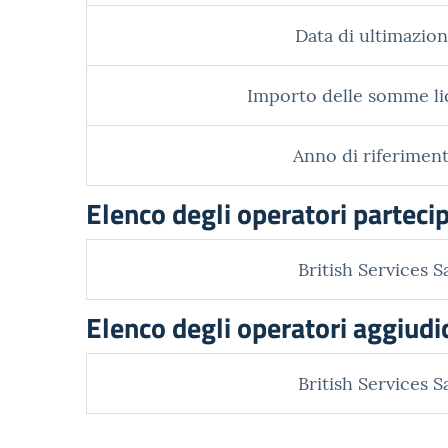
Data di ultimazion
Importo delle somme li
Anno di riferiment
Elenco degli operatori parteci
British Services S
Elenco degli operatori aggiudi
British Services S