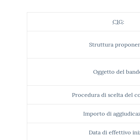
CIG:
Struttura proponen
Oggetto del band
Procedura di scelta del c
Importo di aggiudica
Data di effettivo ini