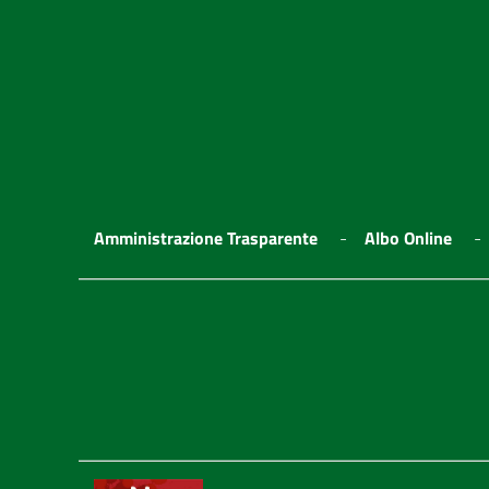
Amministrazione Trasparente
Albo Online