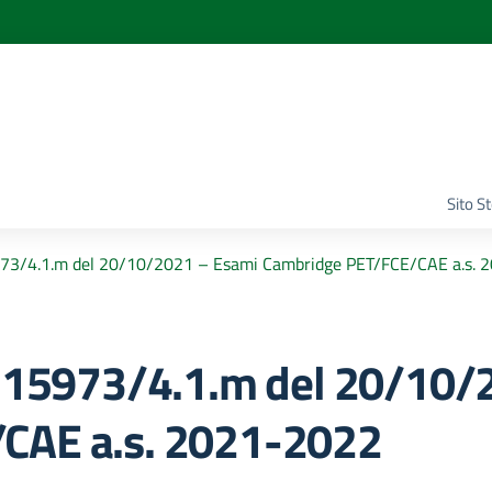
Sito S
5973/4.1.m del 20/10/2021 – Esami Cambridge PET/FCE/CAE a.s.
. 15973/4.1.m del 20/10/
CAE a.s. 2021-2022