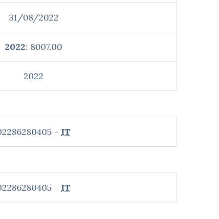
31/08/2022
2022
: 8007.00
2022
02286280405 -
IT
02286280405 -
IT