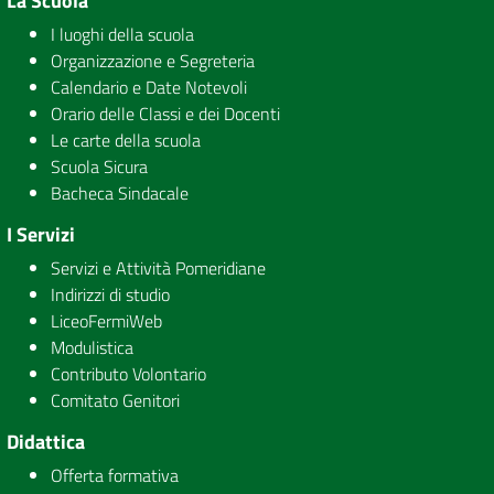
La Scuola
I luoghi della scuola
Organizzazione e Segreteria
Calendario e Date Notevoli
Orario delle Classi e dei Docenti
Le carte della scuola
Scuola Sicura
Bacheca Sindacale
I Servizi
Servizi e Attività Pomeridiane
Indirizzi di studio
LiceoFermiWeb
Modulistica
Contributo Volontario
Comitato Genitori
Didattica
Offerta formativa