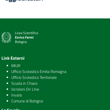
Liceo Scientifico
Enrico Fermi
Bologna
Link Esterni
MIUR
Ufficio Scolastico Emilia Romagna
Ufficio Scolastico Territoriale
Scuola in Chiaro
Iscrizioni On LIne
Invalsi
Comune di Bologna