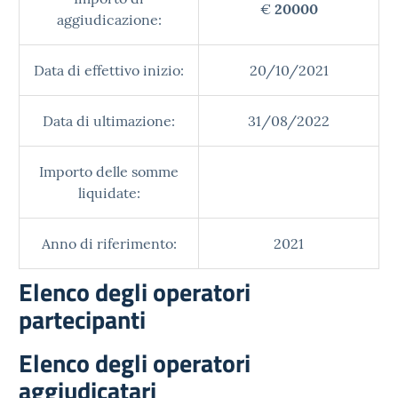
€
20000
aggiudicazione:
Data di effettivo inizio:
20/10/2021
Data di ultimazione:
31/08/2022
Importo delle somme
liquidate:
Anno di riferimento:
2021
Elenco degli operatori
partecipanti
Elenco degli operatori
aggiudicatari