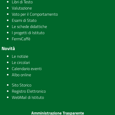
Libri di Testo
Valutazione
Voto per il Comportamento
Esami di Stato
Le schede didattiche
I progetti di Istituto
FermiCaffè
Novità
Le notizie
Le circolari
Calendario eventi
Albo online
Sito Storico
Registro Elettronico
WebMail di Istituto
Amministrazione Trasparente