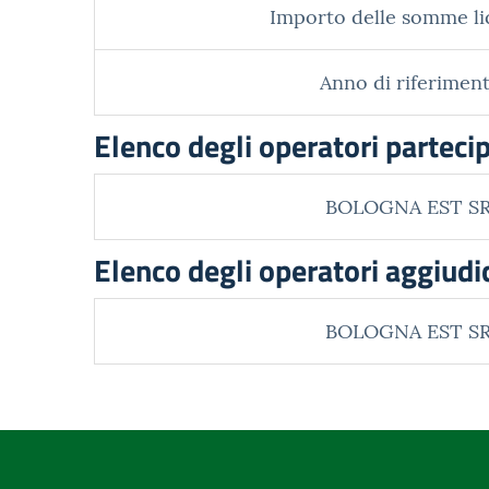
Importo delle somme li
Anno di riferiment
Elenco degli operatori parteci
BOLOGNA EST S
Elenco degli operatori aggiudi
BOLOGNA EST S