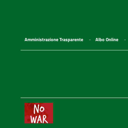
Amministrazione Trasparente
Albo Online