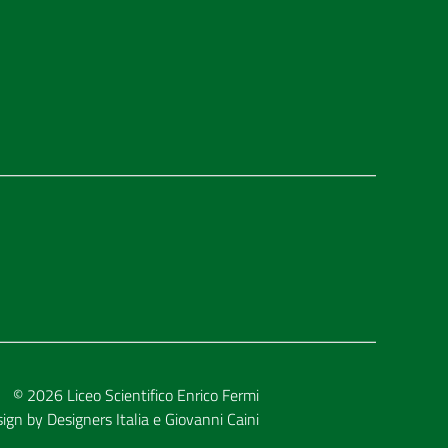
© 2026
Liceo Scientifico Enrico Fermi
sign by
Designers Italia
e
Giovanni Caini