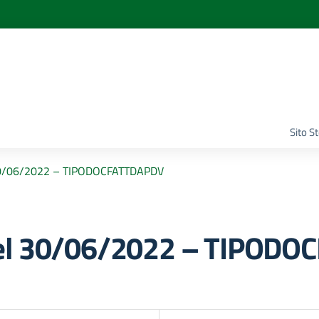
Sito S
30/06/2022 – TIPODOCFATTDAPDV
del 30/06/2022 – TIPOD