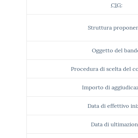
CIG:
Struttura proponen
Oggetto del band
Procedura di scelta del c
Importo di aggiudica
Data di effettivo ini
Data di ultimazion