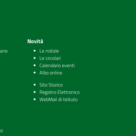
Novità
iane
Le notizie
Le circolari
Calendario eventi
Albo online
Sito Storico
Registro Elettronico
WebMail di Istituto
to