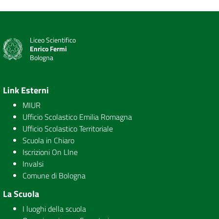
Liceo Scientifico
Enrico Fermi
Bologna
Link Esterni
MIUR
Ufficio Scolastico Emilia Romagna
Ufficio Scolastico Territoriale
Scuola in Chiaro
Iscrizioni On LIne
Invalsi
Comune di Bologna
La Scuola
I luoghi della scuola