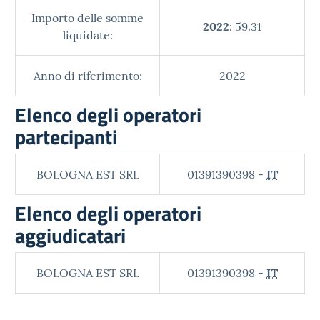
Importo delle somme
2022
: 59.31
liquidate:
Anno di riferimento:
2022
Elenco degli operatori
partecipanti
BOLOGNA EST SRL
01391390398 -
IT
Elenco degli operatori
aggiudicatari
BOLOGNA EST SRL
01391390398 -
IT