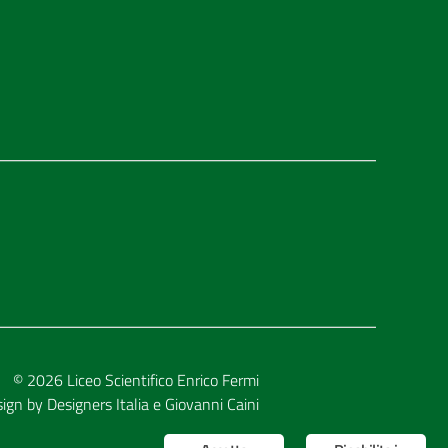
© 2026
Liceo Scientifico Enrico Fermi
sign by
Designers Italia
e
Giovanni Caini