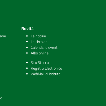
Novità
iane
Le notizie
Le circolari
Calendario eventi
Albo online
Sito Storico
Registro Elettronico
WebMail di Istituto
to