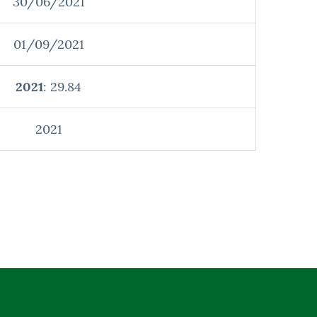
30/06/2021
01/09/2021
2021
: 29.84
2021