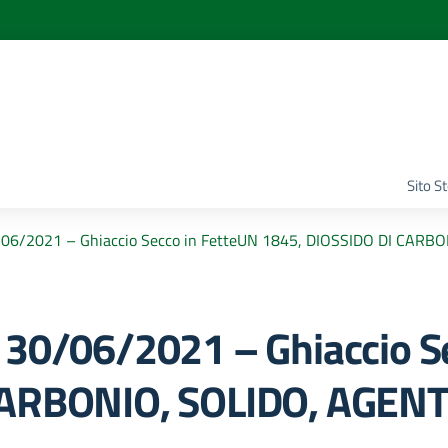
Sito S
0/06/2021 – Ghiaccio Secco in FetteUN 1845, DIOSSIDO DI CAR
 30/06/2021 – Ghiaccio S
 CARBONIO, SOLIDO, AGE