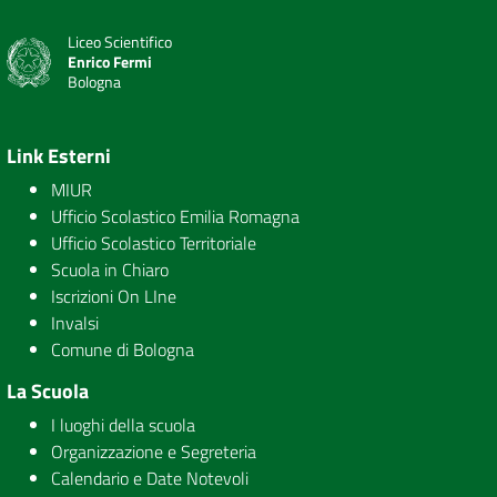
Liceo Scientifico
Enrico Fermi
Bologna
Link Esterni
MIUR
Ufficio Scolastico Emilia Romagna
Ufficio Scolastico Territoriale
Scuola in Chiaro
Iscrizioni On LIne
Invalsi
Comune di Bologna
La Scuola
I luoghi della scuola
Organizzazione e Segreteria
Calendario e Date Notevoli