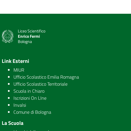
Liceo Scientifico
Enrico Fermi
Bologna
Link Esterni
MIUR
Ufficio Scolastico Emilia Romagna
Ufficio Scolastico Territoriale
Scuola in Chiaro
Iscrizioni On LIne
Invalsi
Comune di Bologna
La Scuola