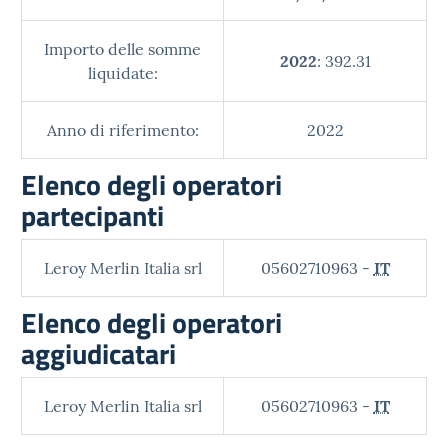
Importo delle somme
2022
: 392.31
liquidate:
Anno di riferimento:
2022
Elenco degli operatori
partecipanti
Leroy Merlin Italia srl
05602710963 -
IT
Elenco degli operatori
aggiudicatari
Leroy Merlin Italia srl
05602710963 -
IT