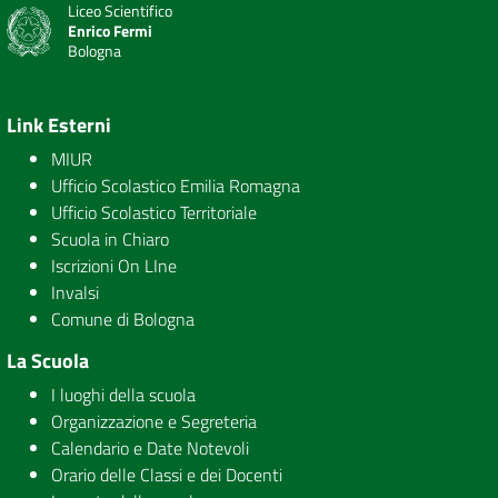
Liceo Scientifico
Enrico Fermi
Bologna
Link Esterni
MIUR
Ufficio Scolastico Emilia Romagna
Ufficio Scolastico Territoriale
Scuola in Chiaro
Iscrizioni On LIne
Invalsi
Comune di Bologna
La Scuola
I luoghi della scuola
Organizzazione e Segreteria
Calendario e Date Notevoli
Orario delle Classi e dei Docenti