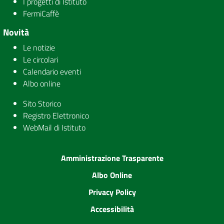
I progetti di Istituto
FermiCaffè
Novità
Le notizie
Le circolari
Calendario eventi
Albo online
Sito Storico
Registro Elettronico
WebMail di Istituto
Amministrazione Trasparente
Albo Online
Privacy Policy
Accessibilità