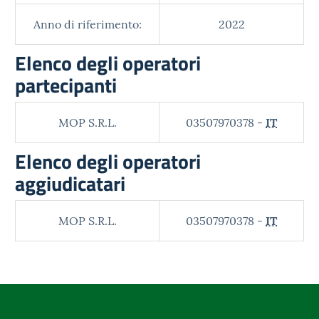
Anno di riferimento:
2022
Elenco degli operatori
partecipanti
MOP S.R.L.
03507970378 -
IT
Elenco degli operatori
aggiudicatari
MOP S.R.L.
03507970378 -
IT