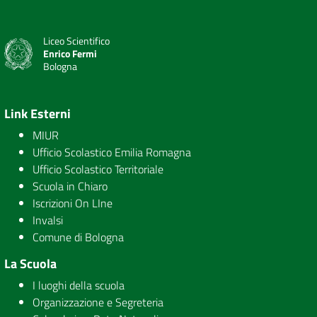
Liceo Scientifico
Enrico Fermi
Bologna
Link Esterni
MIUR
Ufficio Scolastico Emilia Romagna
Ufficio Scolastico Territoriale
Scuola in Chiaro
Iscrizioni On LIne
Invalsi
Comune di Bologna
La Scuola
I luoghi della scuola
Organizzazione e Segreteria