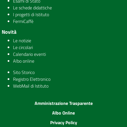
Esami di Stato
Le schede didattiche
I progetti di Istituto
FermiCaffè
Novità
Le notizie
Le circolari
Calendario eventi
Albo online
Sito Storico
Registro Elettronico
WebMail di Istituto
Amministrazione Trasparente
Albo Online
Privacy Policy