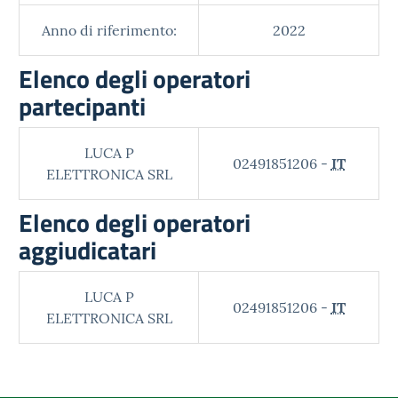
Anno di riferimento:
2022
Elenco degli operatori
partecipanti
LUCA P
02491851206 -
IT
ELETTRONICA SRL
Elenco degli operatori
aggiudicatari
LUCA P
02491851206 -
IT
ELETTRONICA SRL