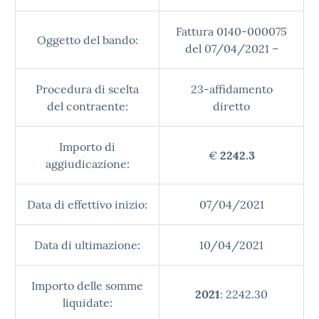
Fattura 0140-000075
Oggetto del bando:
del 07/04/2021 –
Procedura di scelta
23-affidamento
del contraente:
diretto
Importo di
€
2242.3
aggiudicazione:
Data di effettivo inizio:
07/04/2021
Data di ultimazione:
10/04/2021
Importo delle somme
2021
: 2242.30
liquidate: