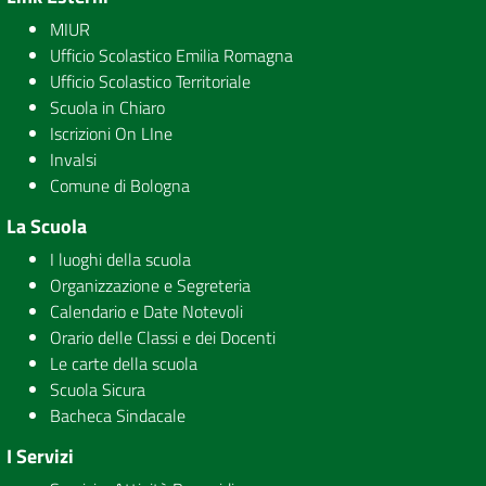
MIUR
Ufficio Scolastico Emilia Romagna
Ufficio Scolastico Territoriale
Scuola in Chiaro
Iscrizioni On LIne
Invalsi
Comune di Bologna
La Scuola
I luoghi della scuola
Organizzazione e Segreteria
Calendario e Date Notevoli
Orario delle Classi e dei Docenti
Le carte della scuola
Scuola Sicura
Bacheca Sindacale
I Servizi