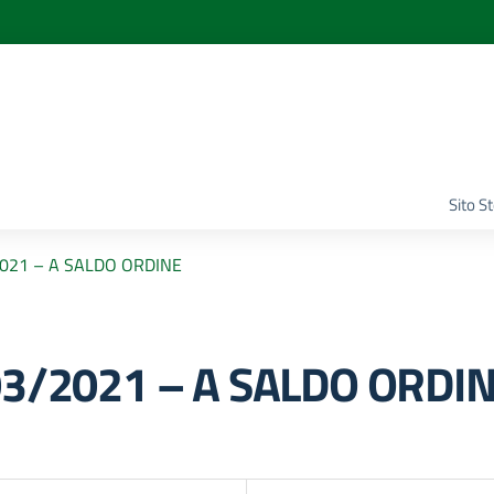
Sito S
/2021 – A SALDO ORDINE
/03/2021 – A SALDO ORDI