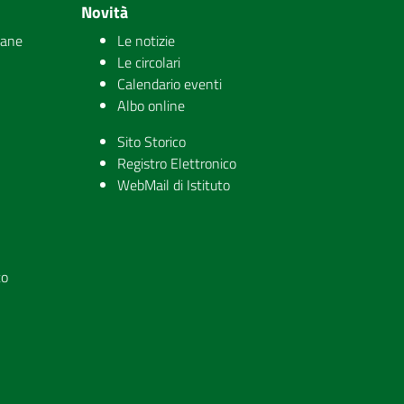
Novità
iane
Le notizie
Le circolari
Calendario eventi
Albo online
Sito Storico
Registro Elettronico
WebMail di Istituto
to