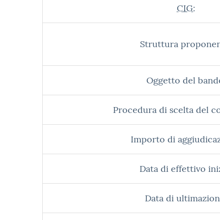
CIG:
Struttura proponen
Oggetto del band
Procedura di scelta del c
Importo di aggiudica
Data di effettivo ini
Data di ultimazion