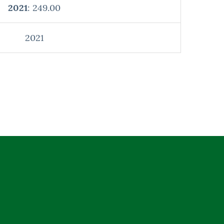
2021
: 249.00
2021