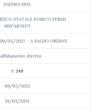
ZAD30A70D2
IFICO STATALE ENRICO FERMI
80074870371
l 09/03/2021 – A SALDO ORDINE
affidamento diretto
€
249
09/03/2021
19/03/2021