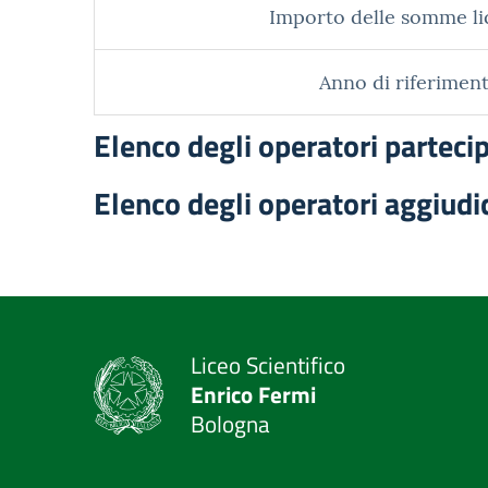
Importo delle somme li
Anno di riferiment
Elenco degli operatori parteci
Elenco degli operatori aggiudi
Liceo Scientifico
Enrico Fermi
Bologna